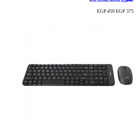
459 EGP
375 EGP