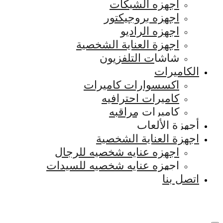
اجهزه الشبكات
اجهزه بروجيكتور
اجهزه الراديو
اجهزة العناية الشخصية
شاشات التلفزيون
الكاميرات
اكسسوارات كاميرات
كاميرات احترافيه
كاميرات مراقبه
أجهزة الألعاب
اجهزة العناية الشخصية
اجهزه عنايه شخصيه للرجال
اجهزه عنايه شخصيه للسيدات
اتصل بنا