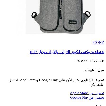
ICONZ
شنطة يد وكتف ايكونز للتابلت والايباد موديل 1027
441 EGP
360 EGP
حمل التطبيقات
تطبيق الشناوي متاح الآن على Google Play و App Store. احصل
عليه الآن.
تحميل من
Apple Store
تحميل من
Google Play