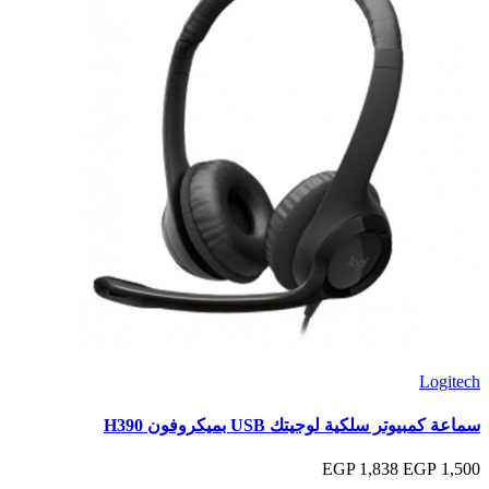
Logitech
سماعة كمبيوتر سلكية لوجيتك USB بميكروفون H390
1,838 EGP
1,500 EGP