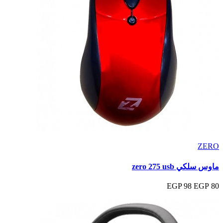
ZERO
ماوس سلكي zero 275 usb
98 EGP
80 EGP