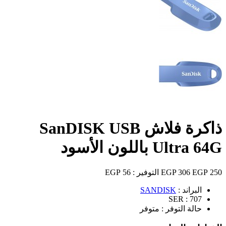
ذاكرة فلاش SanDISK USB
Ultra 64G باللون الأسود
250 EGP
306 EGP
التوفير :
56 EGP
البراند :
SANDISK
SER :
707
حالة التوفر :
متوفر