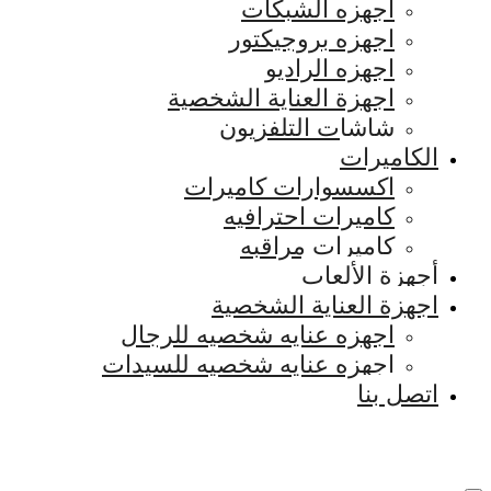
اجهزه الشبكات
اجهزه بروجيكتور
اجهزه الراديو
اجهزة العناية الشخصية
شاشات التلفزيون
الكاميرات
اكسسوارات كاميرات
كاميرات احترافيه
كاميرات مراقبه
أجهزة الألعاب
اجهزة العناية الشخصية
اجهزه عنايه شخصيه للرجال
اجهزه عنايه شخصيه للسيدات
اتصل بنا