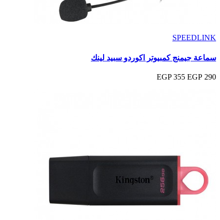
SPEEDLINK
سماعة جيمنج كمبيوتر اكوردو سبيد لينك
355 EGP
290 EGP