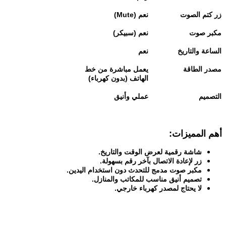
زر كتم الصوت
نعم
(Mute)
مكبر صوت
نعم (سبيكر)
الساعة والتاريخ
نعم
مصدر الطاقة
يعمل مباشرة من خط
الهاتف (بدون كهرباء)
التصميم
عملي وأنيق
أهم المميزات
:
شاشة رقمية لعرض الوقت والتاريخ
.
زر لإعادة الاتصال بآخر رقم بسهولة
.
مكبر صوت مدمج للتحدث دون استخدام اليدين
.
تصميم أنيق مناسب للمكاتب والمنازل
.
لا يحتاج لمصدر كهرباء خارجي
.