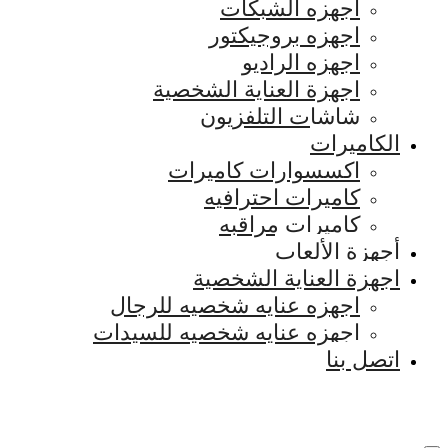
اجهزه الشبكات
اجهزه بروجيكتور
اجهزه الراديو
اجهزة العناية الشخصية
شاشات التلفزيون
الكاميرات
اكسسوارات كاميرات
كاميرات احترافيه
كاميرات مراقبه
أجهزة الألعاب
اجهزة العناية الشخصية
اجهزه عنايه شخصيه للرجال
اجهزه عنايه شخصيه للسيدات
اتصل بنا