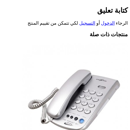
كتابة تعليق
الرجاء
الدخول
أو
التسجيل
لكي تتمكن من تقييم المنتج
منتجات ذات صلة