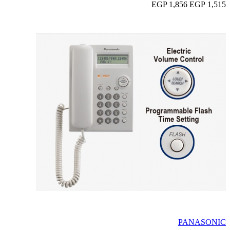
1,856 EGP
1,515 EGP
PANASONIC