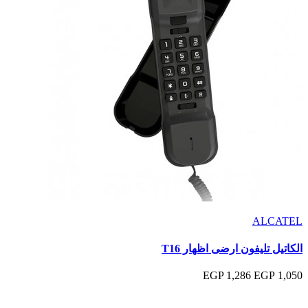
ALCATEL
الكاتيل تليفون ارضى اظهار T16
1,286 EGP
1,050 EGP