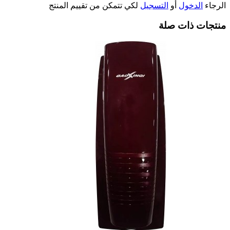
الرجاء
الدخول
أو
التسجيل
لكي تتمكن من تقييم المنتج
منتجات ذات صلة