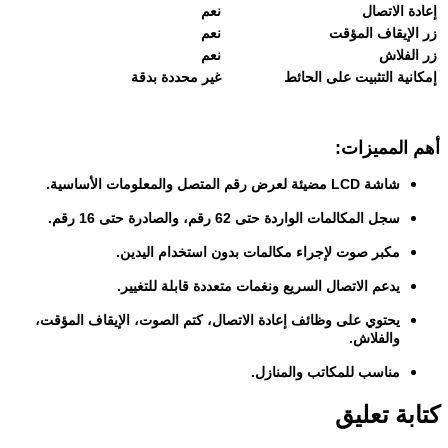
إعادة الاتصال
نعم
زر الإيقاف المؤقت
نعم
زر الفلاش
نعم
إمكانية التثبيت على الحائط
غير محددة بدقة
أهم المميزات:
شاشة LCD مضيئة لعرض رقم المتصل والمعلومات الأساسية.
سجل المكالمات الواردة حتى 62 رقم، والصادرة حتى 16 رقم.
مكبر صوت لإجراء مكالمات بدون استخدام اليدين.
يدعم الاتصال السريع ونغمات متعددة قابلة للتغيير.
يحتوي على وظائف إعادة الاتصال، كتم الصوت، الإيقاف المؤقت،
والفلاش.
مناسب للمكاتب والمنازل.
كتابة تعليق