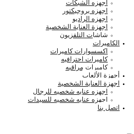
اجهزه الشبكات
اجهزه بروجيكتور
اجهزه الراديو
اجهزة العناية الشخصية
شاشات التلفزيون
الكاميرات
اكسسوارات كاميرات
كاميرات احترافيه
كاميرات مراقبه
أجهزة الألعاب
اجهزة العناية الشخصية
اجهزه عنايه شخصيه للرجال
اجهزه عنايه شخصيه للسيدات
اتصل بنا