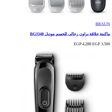
BRAUN
ماكينة حلاقة براون رجالى للجسم موديل BG3340
4,288 EGP
3,500 EGP