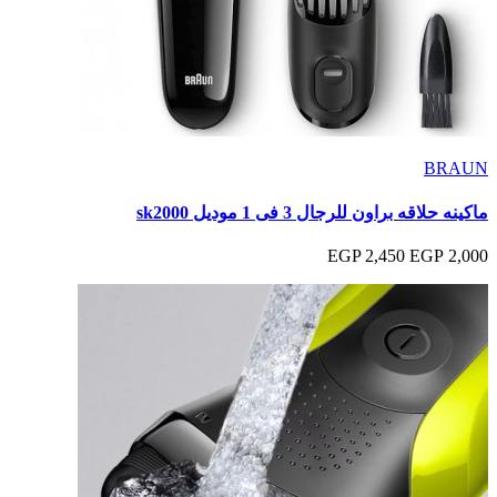
BRAUN
ماكينه حلاقه براون للرجال 3 فى 1 موديل sk2000
2,450 EGP
2,000 EGP