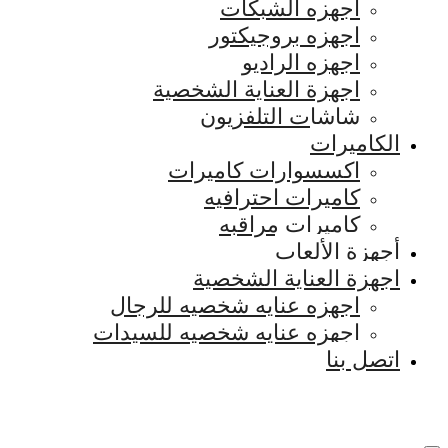
اجهزه الشبكات
اجهزه بروجيكتور
اجهزه الراديو
اجهزة العناية الشخصية
شاشات التلفزيون
الكاميرات
اكسسوارات كاميرات
كاميرات احترافيه
كاميرات مراقبه
أجهزة الألعاب
اجهزة العناية الشخصية
اجهزه عنايه شخصيه للرجال
اجهزه عنايه شخصيه للسيدات
اتصل بنا