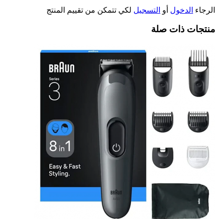
الرجاء
الدخول
أو
التسجيل
لكي تتمكن من تقييم المنتج
منتجات ذات صلة