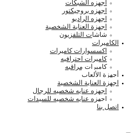
اجهزه الشبكات
اجهزه بروجيكتور
اجهزه الراديو
اجهزة العناية الشخصية
شاشات التلفزيون
الكاميرات
اكسسوارات كاميرات
كاميرات احترافيه
كاميرات مراقبه
أجهزة الألعاب
اجهزة العناية الشخصية
اجهزه عنايه شخصيه للرجال
اجهزه عنايه شخصيه للسيدات
اتصل بنا