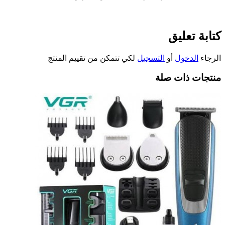
كتابة تعليق
الرجاء
الدخول
أو
التسجيل
لكي تتمكن من تقييم المنتج
منتجات ذات صلة