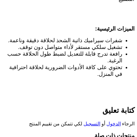
الميزات الرئيسية
:
شفرات سيراميك ذاتية الشحذ لحلاقة دقيقة وناعمة
.
تشغيل سلكي مستقر لأداء متواصل دون توقف
.
رافعة تدرج قابلة للتعديل لضبط طول الحلاقة حسب
الرغبة
.
تحتوي على كافة الأدوات الضرورية لحلاقة احترافية
في المنزل
.
كتابة تعليق
الرجاء
الدخول
أو
التسجيل
لكي تتمكن من تقييم المنتج
منتجات ذات صلة