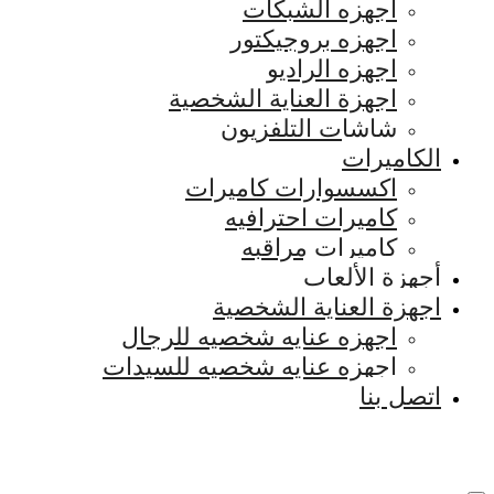
اجهزه الشبكات
اجهزه بروجيكتور
اجهزه الراديو
اجهزة العناية الشخصية
شاشات التلفزيون
الكاميرات
اكسسوارات كاميرات
كاميرات احترافيه
كاميرات مراقبه
أجهزة الألعاب
اجهزة العناية الشخصية
اجهزه عنايه شخصيه للرجال
اجهزه عنايه شخصيه للسيدات
اتصل بنا