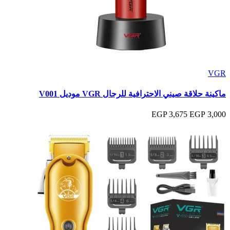
VGR
ماكينة حلاقة صيني الاحترافية للرجال VGR موديل V001
3,675 EGP
3,000 EGP