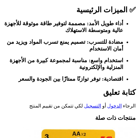
✅
الميزات الرئيسية
أداء طويل الأمد:
مصممة لتوفير طاقة موثوقة للأجهزة
عالية ومتوسطة الاستهلاك
مضادة للتسرب:
تصميم يمنع تسرب المواد ويزيد من
أمان الاستخدام
استخدام واسع:
مناسبة لمجموعة كبيرة من الأجهزة
المنزلية والإلكترونية
اقتصادية:
توفر توازنًا ممتازًا بين الجودة والسعر
كتابة تعليق
الرجاء
الدخول
أو
التسجيل
لكي تتمكن من تقييم المنتج
منتجات ذات صلة