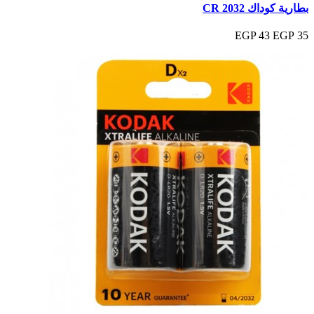
بطارية كوداك CR 2032
43 EGP
35 EGP