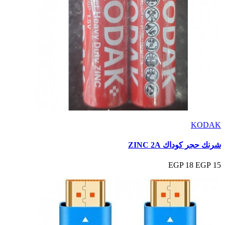
KODAK
شرنك حجر كوداك ZINC 2A
18 EGP
15 EGP