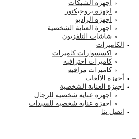
اجهزه الشبكات
اجهزه بروجيكتور
اجهزه الراديو
اجهزة العناية الشخصية
شاشات التلفزيون
الكاميرات
اكسسوارات كاميرات
كاميرات احترافيه
كاميرات مراقبه
أجهزة الألعاب
اجهزة العناية الشخصية
اجهزه عنايه شخصيه للرجال
اجهزه عنايه شخصيه للسيدات
اتصل بنا