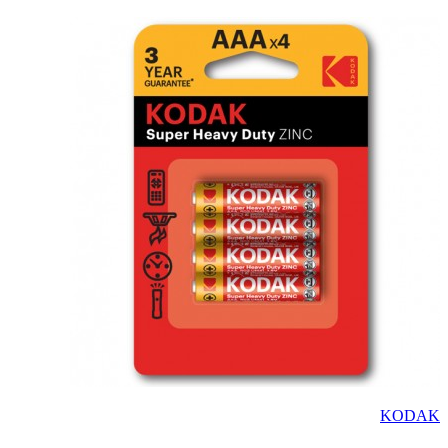
KODAK