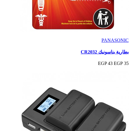
PANASONIC
بطارية بناسونيك CR2032
43 EGP
35 EGP