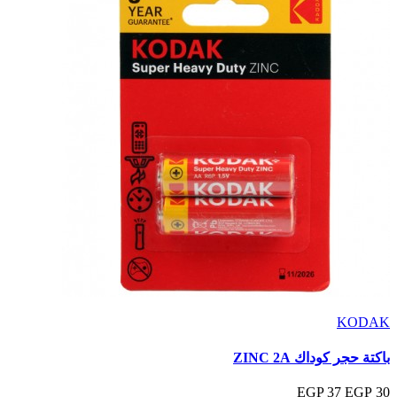
KODAK
باكتة حجر كوداك ZINC 2A
37 EGP
30 EGP