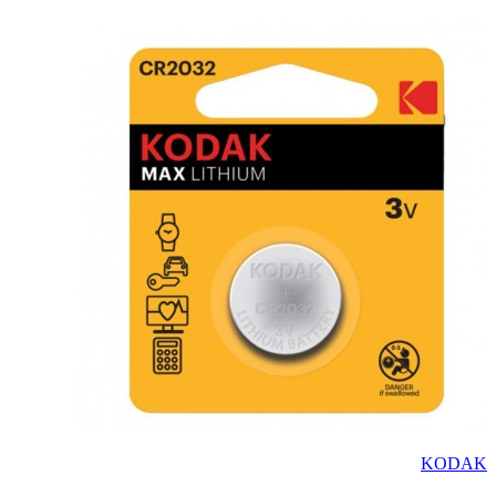
KODAK