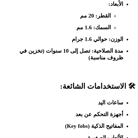
الأبعاد:
القطر:
20 مم
السمك:
1.6 مم
الوزن:
حوالي 1.6 جرام
مدة الصلاحية:
تصل إلى 10 سنوات (تخزين في
ظروف مناسبة)
🛠️ الاستخدامات الشائعة:
ساعات اليد
أجهزة التحكم عن بعد
المفاتيح الذكية (Key fobs)
الألعاب الصغيرة