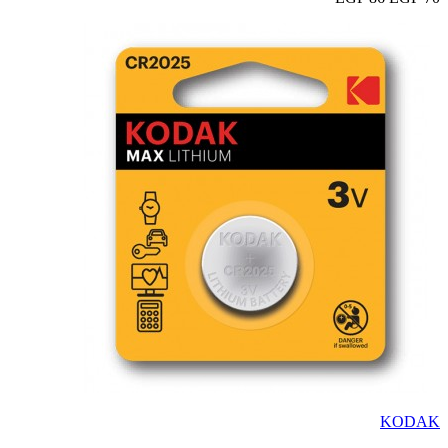
KODAK