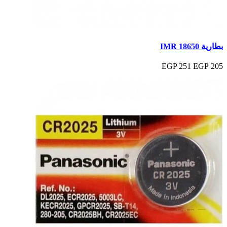
بطارية IMR 18650
251 EGP
205 EGP