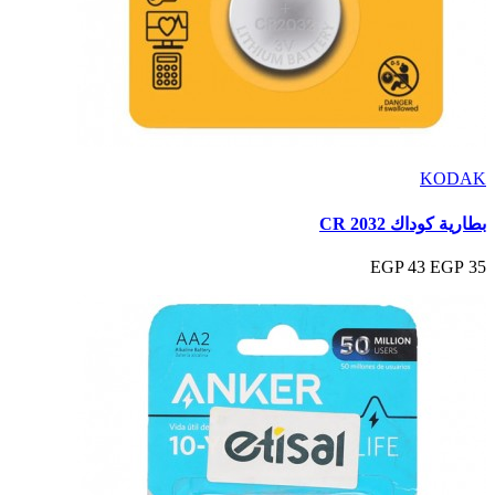
KODAK
بطارية كوداك CR 2032
43 EGP
35 EGP