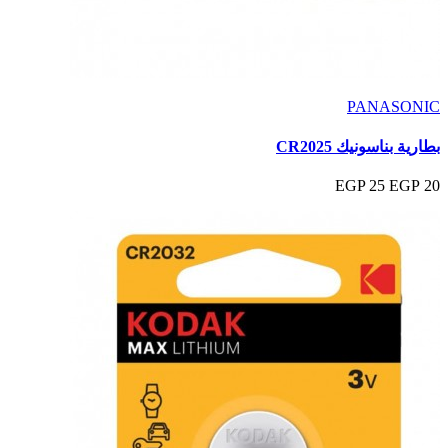
PANASONIC
بطارية بناسونيك CR2025
25 EGP
20 EGP