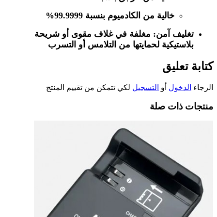
خالية من الكادميوم بنسبة 99.9999%
تغليف آمن:
مغلفة في غلاف مقوى أو شريحة
بلاستيكية لحمايتها من التلامس أو التسرب
كتابة تعليق
الرجاء
الدخول
أو
التسجيل
لكي تتمكن من تقييم المنتج
منتجات ذات صلة