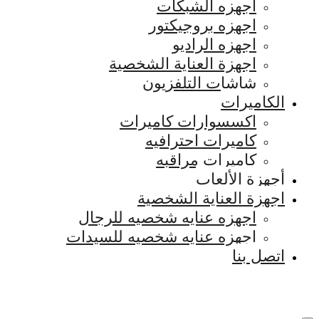
اجهزه الشبكات
اجهزه بروجيكتور
اجهزه الراديو
اجهزة العناية الشخصية
شاشات التلفزيون
الكاميرات
اكسسوارات كاميرات
كاميرات احترافيه
كاميرات مراقبه
أجهزة الألعاب
اجهزة العناية الشخصية
اجهزه عنايه شخصيه للرجال
اجهزه عنايه شخصيه للسيدات
اتصل بنا