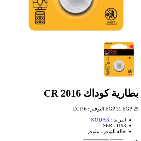
بطارية كوداك CR 2016
25 EGP
31 EGP
التوفير :
6 EGP
البراند :
KODAK
SER :
1198
حالة التوفر :
متوفر