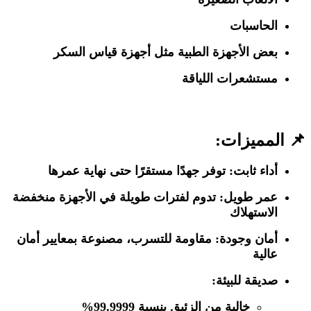
الحاسبات
بعض الأجهزة الطبية مثل أجهزة قياس السكر
مستشعرات اللياقة
📌 المميزات:
أداء ثابت:
توفر جهدًا مستقرًا حتى نهاية عمرها
عمر طويل:
تدوم لفترات طويلة في الأجهزة منخفضة
الاستهلاك
أمان وجودة:
مقاومة للتسرب، مصنوعة بمعايير أمان
عالية
صديقة للبيئة:
خالية من الزئبق بنسبة 99.9999%