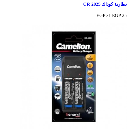
بطارية كوداك CR 2025
31 EGP
25 EGP