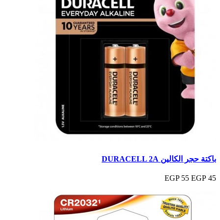
باكتة حجر الكالين DURACELL 2A
55 EGP
45 EGP