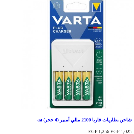
شاحن بطاريات فارتا 2100 مللي أمبير (4 حجر) aa
1,256 EGP
1,025 EGP