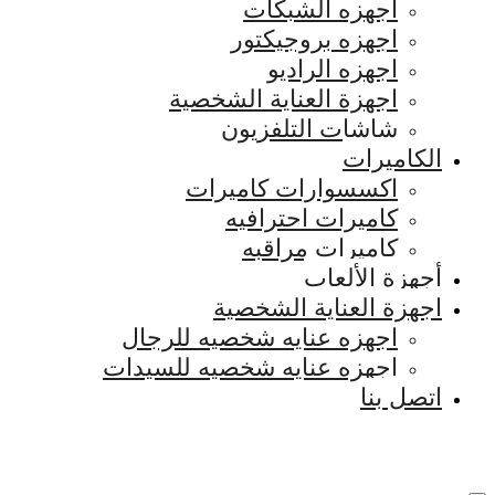
اجهزه الشبكات
اجهزه بروجيكتور
اجهزه الراديو
اجهزة العناية الشخصية
شاشات التلفزيون
الكاميرات
اكسسوارات كاميرات
كاميرات احترافيه
كاميرات مراقبه
أجهزة الألعاب
اجهزة العناية الشخصية
اجهزه عنايه شخصيه للرجال
اجهزه عنايه شخصيه للسيدات
اتصل بنا