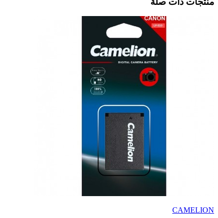
منتجات ذات صلة
CAMELION