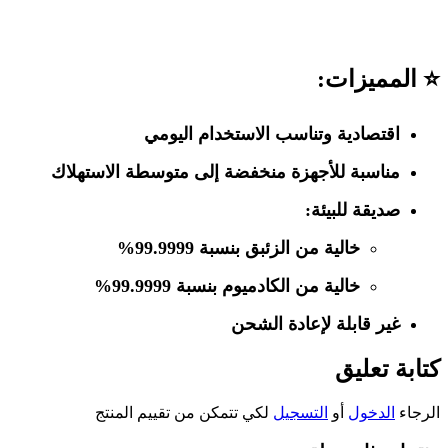
⭐ المميزات:
اقتصادية وتناسب الاستخدام اليومي
مناسبة للأجهزة منخفضة إلى متوسطة الاستهلاك
صديقة للبيئة:
خالية من الزئبق بنسبة 99.9999%
خالية من الكادميوم بنسبة 99.9999%
غير قابلة لإعادة الشحن
كتابة تعليق
الرجاء
الدخول
أو
التسجيل
لكي تتمكن من تقييم المنتج