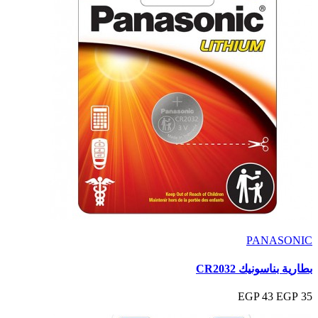
PANASONIC
بطارية بناسونيك CR2032
43 EGP
35 EGP