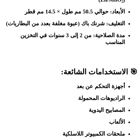
الأبعاد: حوالي 50.5 مم طول × 14.5 مم قطر
التغليف: شرنك باك (عبوة مغلفة بعدد من البطاريات)
مدة الصلاحية: من 2 إلى 3 سنوات في التخزين
المناسب
🎯 الاستخدامات الشائعة:
أجهزة التحكم عن بعد
الراديوهات المحمولة
المصابيح اليدوية
الألعاب
ملحقات الكمبيوتر اللاسلكية