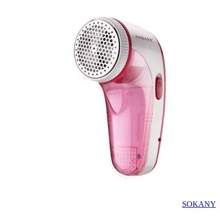
SOKANY