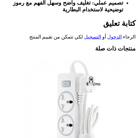
تصميم عملي: تغليف واضح وسهل الفهم مع رموز
توضيحية لاستخدام البطارية
كتابة تعليق
الرجاء
الدخول
أو
التسجيل
لكي تتمكن من تقييم المنتج
منتجات ذات صلة