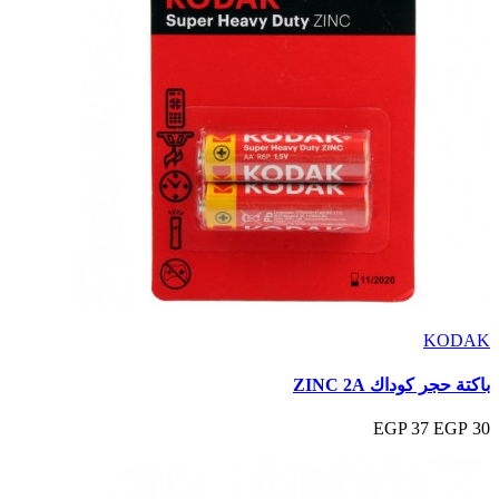
KODAK
باكتة حجر كوداك ZINC 2A
37 EGP
30 EGP