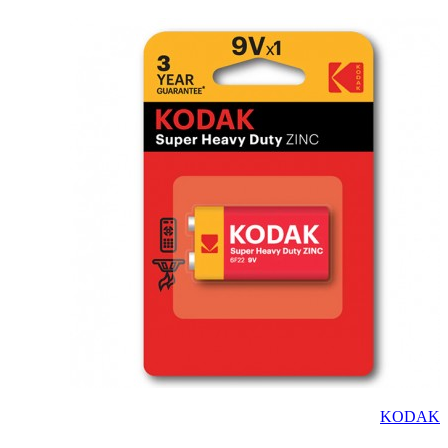
KODAK