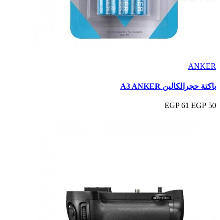
ANKER
باكتة حجرالكالين A3 ANKER
61 EGP
50 EGP