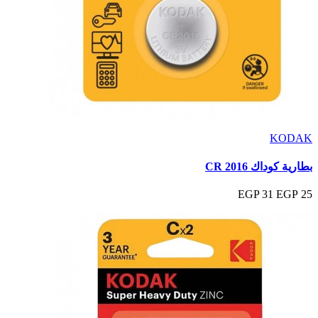
KODAK
بطارية كوداك CR 2016
31 EGP
25 EGP