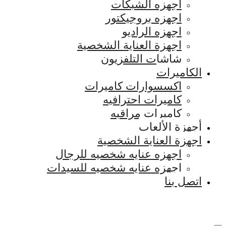
اجهزه الشبكات
اجهزه بروجيكتور
اجهزه الراديو
اجهزة العناية الشخصية
شاشات التلفزيون
الكاميرات
اكسسوارات كاميرات
كاميرات احترافيه
كاميرات مراقبه
أجهزة الألعاب
اجهزة العناية الشخصية
اجهزه عنايه شخصيه للرجال
اجهزه عنايه شخصيه للسيدات
اتصل بنا