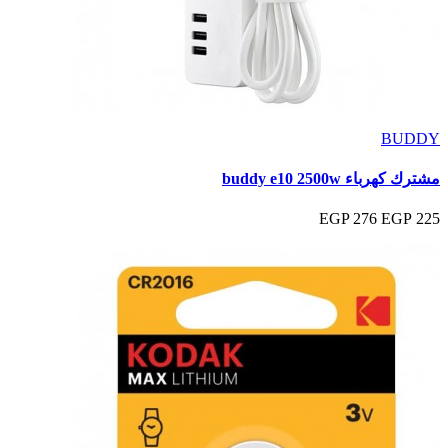
BUDDY
مشترك كهرباء buddy e10 2500w
276 EGP
225 EGP