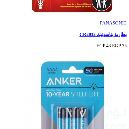
PANASONIC
بطارية بناسونيك CR2032
43 EGP
35 EGP