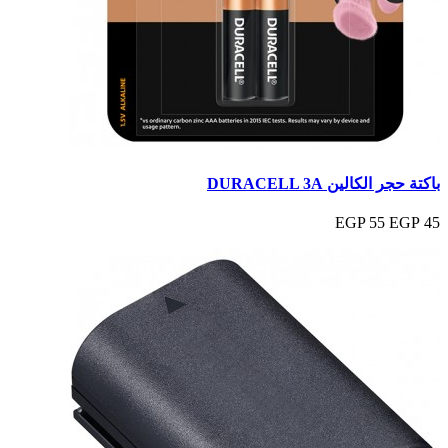
باكتة حجر الكالين DURACELL 3A
55 EGP
45 EGP