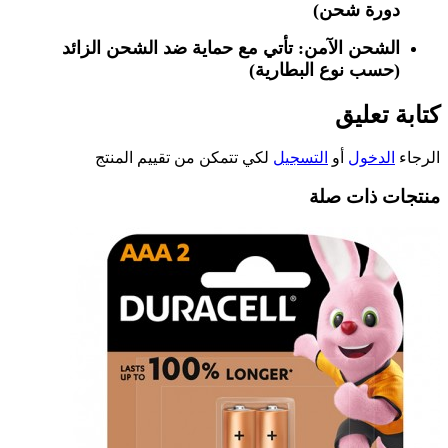
دورة شحن)
الشحن الآمن
: تأتي مع حماية ضد الشحن الزائد
(حسب نوع البطارية)
كتابة تعليق
الرجاء
الدخول
أو
التسجيل
لكي تتمكن من تقييم المنتج
منتجات ذات صلة