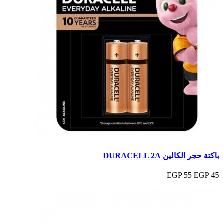
باكتة حجر الكالين DURACELL 2A
55 EGP
45 EGP