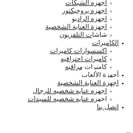
اجهزه الشبكات
اجهزه بروجيكتور
اجهزه الراديو
اجهزة العناية الشخصية
شاشات التلفزيون
الكاميرات
اكسسوارات كاميرات
كاميرات احترافيه
كاميرات مراقبه
أجهزة الألعاب
اجهزة العناية الشخصية
اجهزه عنايه شخصيه للرجال
اجهزه عنايه شخصيه للسيدات
اتصل بنا