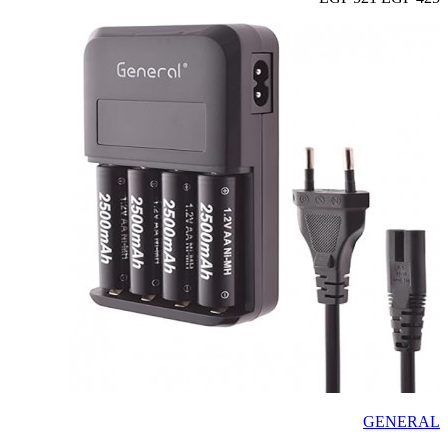
GENERAL