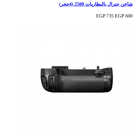
شاحن جنرال بالبطاريات 2500 (4حجر)
735 EGP
600 EGP