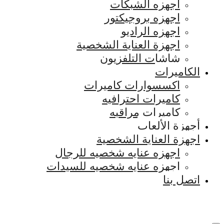
اجهزه الشبكات
اجهزه بروجيكتور
اجهزه الراديو
اجهزة العناية الشخصية
شاشات التلفزيون
الكاميرات
اكسسوارات كاميرات
كاميرات احترافيه
كاميرات مراقبه
أجهزة الألعاب
اجهزة العناية الشخصية
اجهزه عنايه شخصيه للرجال
اجهزه عنايه شخصيه للسيدات
اتصل بنا