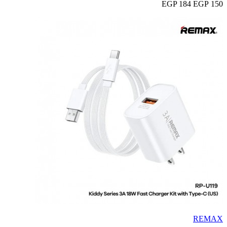
184 EGP
150 EGP
REMAX