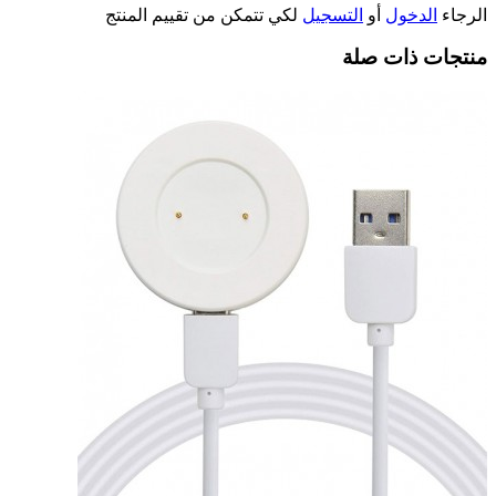
الرجاء
الدخول
أو
التسجيل
لكي تتمكن من تقييم المنتج
منتجات ذات صلة