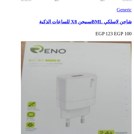
Generic
شاحن لاسلكي BMLسبيجن X8 للساعات الذكية
123 EGP
100 EGP