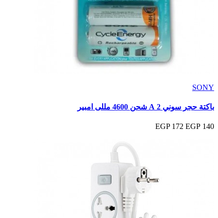
SONY
باكتة حجر سوني 2 A شحن 4600 مللى امبير
172 EGP
140 EGP