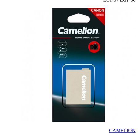
CAMELION