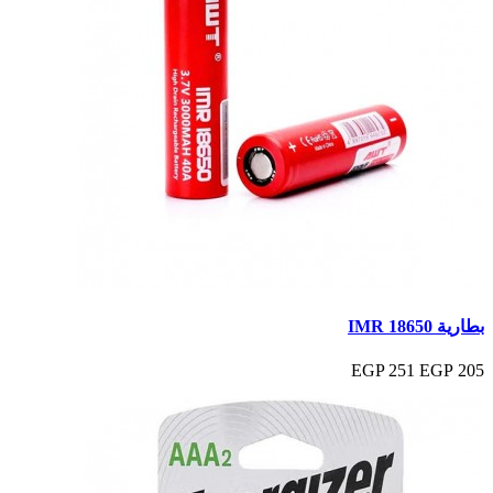
بطارية IMR 18650
251 EGP
205 EGP