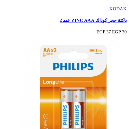
KODAK
باكتة حجر كوداك ZINC AAA عدد 2
37 EGP
30 EGP