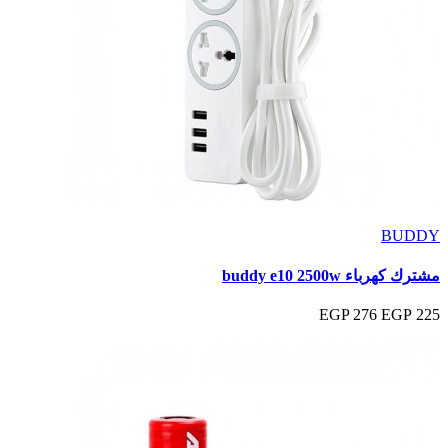
BUDDY
مشترك كهرباء buddy e10 2500w
276 EGP
225 EGP