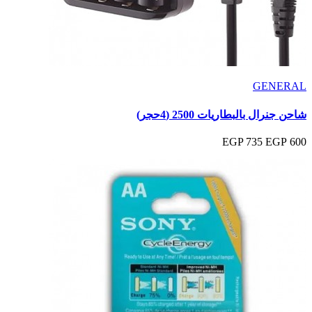
GENERAL
شاحن جنرال بالبطاريات 2500 (4حجر)
735 EGP
600 EGP