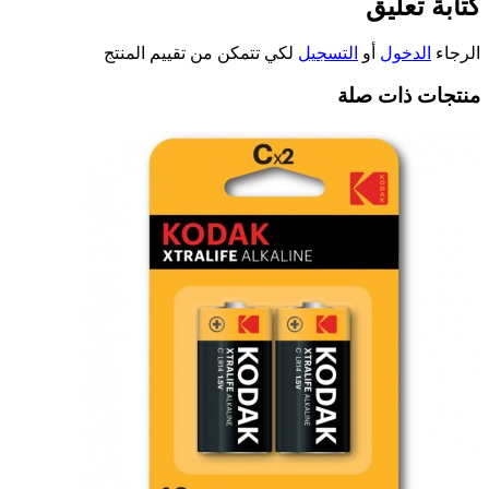
كتابة تعليق
الرجاء
الدخول
أو
التسجيل
لكي تتمكن من تقييم المنتج
منتجات ذات صلة