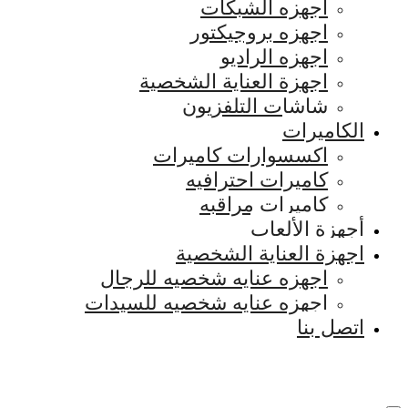
اجهزه الشبكات
اجهزه بروجيكتور
اجهزه الراديو
اجهزة العناية الشخصية
شاشات التلفزيون
الكاميرات
اكسسوارات كاميرات
كاميرات احترافيه
كاميرات مراقبه
أجهزة الألعاب
اجهزة العناية الشخصية
اجهزه عنايه شخصيه للرجال
اجهزه عنايه شخصيه للسيدات
اتصل بنا