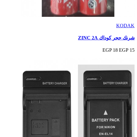
KODAK
شرنك حجر كوداك ZINC 2A
18 EGP
15 EGP