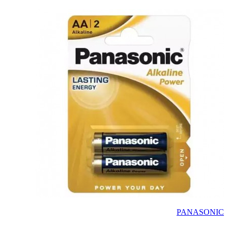
PANASONIC