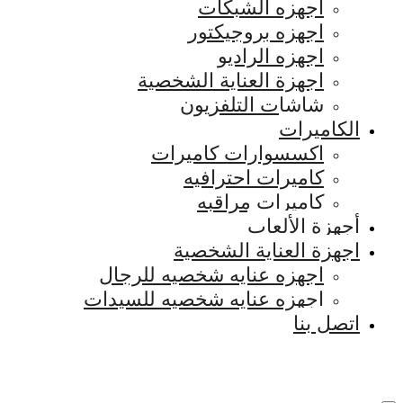
اجهزه الشبكات
اجهزه بروجيكتور
اجهزه الراديو
اجهزة العناية الشخصية
شاشات التلفزيون
الكاميرات
اكسسوارات كاميرات
كاميرات احترافيه
كاميرات مراقبه
أجهزة الألعاب
اجهزة العناية الشخصية
اجهزه عنايه شخصيه للرجال
اجهزه عنايه شخصيه للسيدات
اتصل بنا