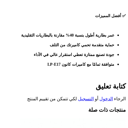
✅
أفضل المميزات
عمر بطارية أطول بنسبة 40% مقارنة بالبطاريات التقليدية
حماية متقدمة تحمي كاميرتك من التلف
جودة تصنيع ممتازة تعطي استقرار عالي في الأداء
متوافقة تمامًا مع كاميرات كانون LP-E17
كتابة تعليق
الرجاء
الدخول
أو
التسجيل
لكي تتمكن من تقييم المنتج
منتجات ذات صلة