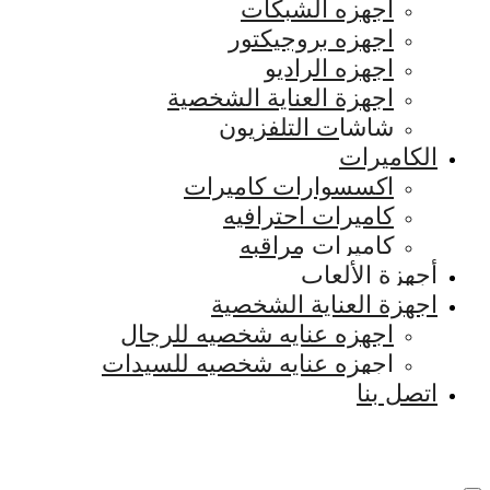
اجهزه الشبكات
اجهزه بروجيكتور
اجهزه الراديو
اجهزة العناية الشخصية
شاشات التلفزيون
الكاميرات
اكسسوارات كاميرات
كاميرات احترافيه
كاميرات مراقبه
أجهزة الألعاب
اجهزة العناية الشخصية
اجهزه عنايه شخصيه للرجال
اجهزه عنايه شخصيه للسيدات
اتصل بنا