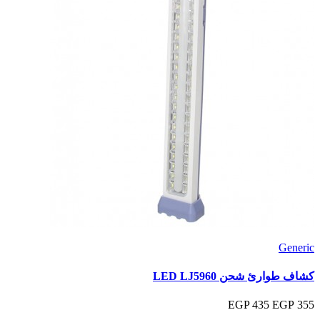
Generic
كشاف طوارئ شحن LED LJ5960
435 EGP
355 EGP