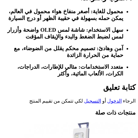
محمول للغاية: أصغر منفاخ هواء محمول في العالم،
يمكن حمله بسهولة في حقيبة الظهر أو درج السيارة
سهل الاستخدام: شاشة لمس OLED واضحة وأزرار
لمس لضبط الضغط والبدء والإيقاف المؤقت
آمن وهادئ: تصميم محكم يقلل من الضوضاء، مع
حماية من الحرارة الزائدة
متعدد الاستخدامات: مثالي للإطارات، الدراجات،
الكرات، الألعاب المائية، وأكثر
كتابة تعليق
الرجاء
الدخول
أو
التسجيل
لكي تتمكن من تقييم المنتج
منتجات ذات صلة