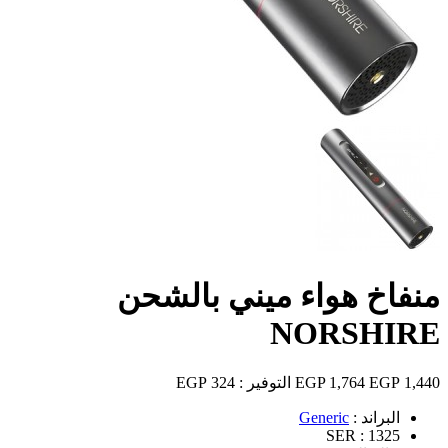
منفاخ هواء ميني بالشحن
NORSHIRE
1,440 EGP
1,764 EGP
التوفير :
324 EGP
البراند :
Generic
SER :
1325