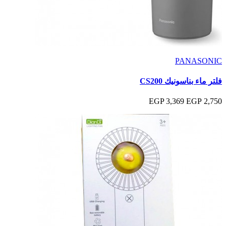
PANASONIC
فلتر ماء بناسونيك CS200
3,369 EGP
2,750 EGP