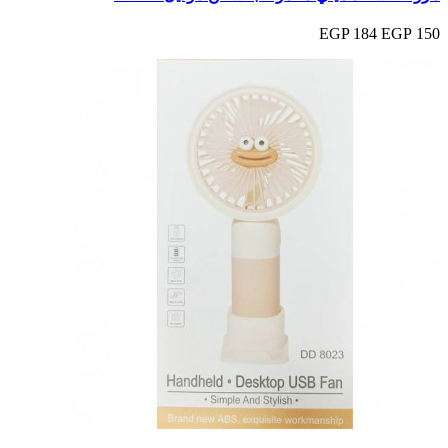
184 EGP
150 EGP