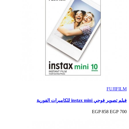
FUJIFILM
فيلم تصوير فوجي instax mini للكاميرات الفورية
858 EGP
700 EGP