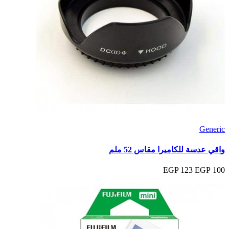
Generic
واقي عدسة للكاميرا مقاس 52 ملم
123 EGP
100 EGP