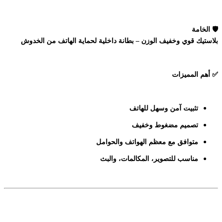
🛡️
الخامة
بلاستيك قوي وخفيف الوزن – بطانة داخلية لحماية الهاتف من الخدوش
✅
أهم المميزات
تثبيت آمن وسهل للهاتف
تصميم مضغوط وخفيف
متوافق مع معظم الهواتف والحوامل
مناسب للتصوير، المكالمات، والبث