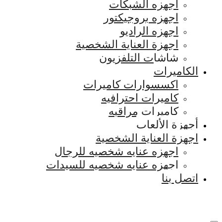
اجهزه الشبكات
اجهزه بروجيكتور
اجهزه الراديو
اجهزة العناية الشخصية
شاشات التلفزيون
الكاميرات
اكسسوارات كاميرات
كاميرات احترافيه
كاميرات مراقبه
أجهزة الألعاب
اجهزة العناية الشخصية
اجهزه عنايه شخصيه للرجال
اجهزه عنايه شخصيه للسيدات
اتصل بنا