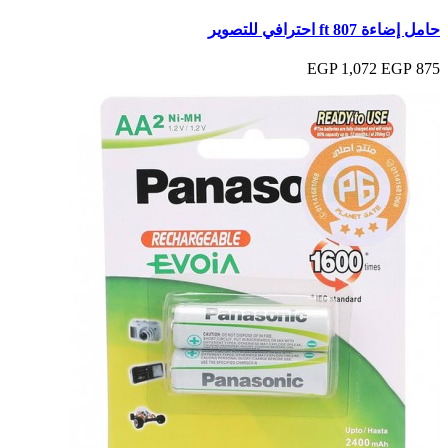
حامل إضاءة ft 807 احترافي للتصوير
1,072 EGP
875 EGP