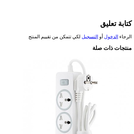
كتابة تعليق
الرجاء
الدخول
أو
التسجيل
لكي تتمكن من تقييم المنتج
منتجات ذات صلة