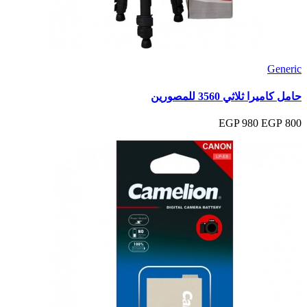
Generic
حامل كاميرا ثلاثي 3560 للمصورين
980 EGP
800 EGP