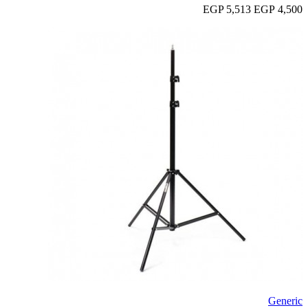
5,513 EGP
4,500 EGP
Generic