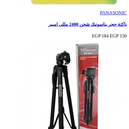
PANASONIC
باكتة حجر بناسونيك شحن 2400 مللى امبير
184 EGP
150 EGP