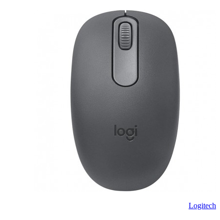
Logitech