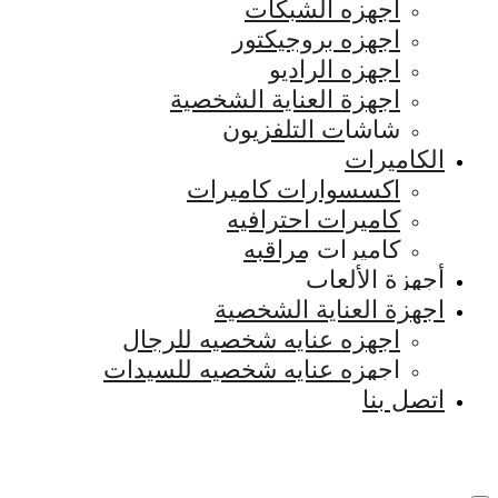
اجهزه الشبكات
اجهزه بروجيكتور
اجهزه الراديو
اجهزة العناية الشخصية
شاشات التلفزيون
الكاميرات
اكسسوارات كاميرات
كاميرات احترافيه
كاميرات مراقبه
أجهزة الألعاب
اجهزة العناية الشخصية
اجهزه عنايه شخصيه للرجال
اجهزه عنايه شخصيه للسيدات
اتصل بنا