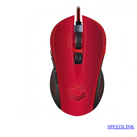
SPEEDLINK