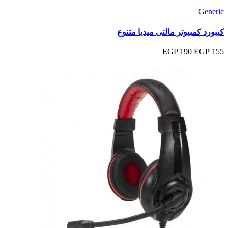
Generic
كيبورد كمبيوتر مالتى ميديا متنوع
190 EGP
155 EGP