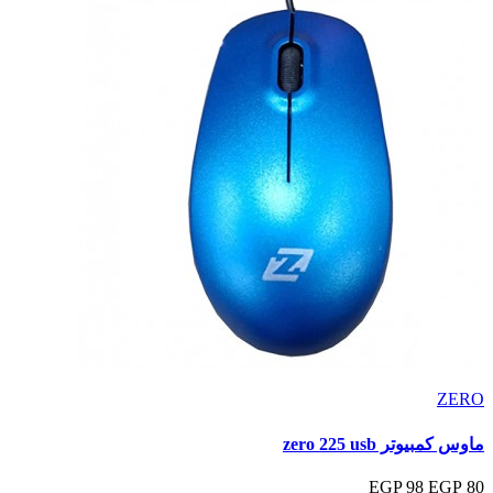
ZERO
ماوس كمبيوتر zero 225 usb
98 EGP
80 EGP