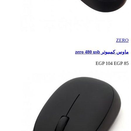
ZERO
ماوس كمبيوتر zero 480 usb
104 EGP
85 EGP