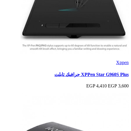
Xppen
XPPen Star G960S Plus جرافيك تابلت
4,410 EGP
3,600 EGP