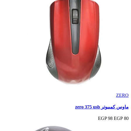
ZERO
ماوس كمبيوتر zero 375 usb
98 EGP
80 EGP