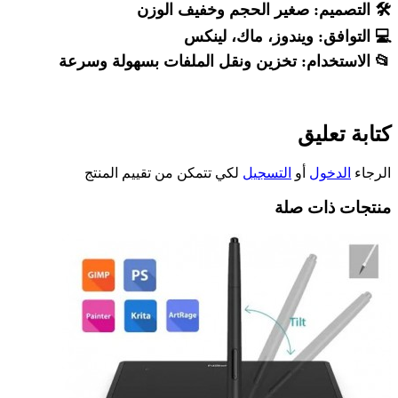
🛠️
التصميم:
صغير الحجم وخفيف الوزن
💻
التوافق:
ويندوز، ماك، لينكس
📂
الاستخدام:
تخزين ونقل الملفات بسهولة وسرعة
كتابة تعليق
الرجاء
الدخول
أو
التسجيل
لكي تتمكن من تقييم المنتج
منتجات ذات صلة