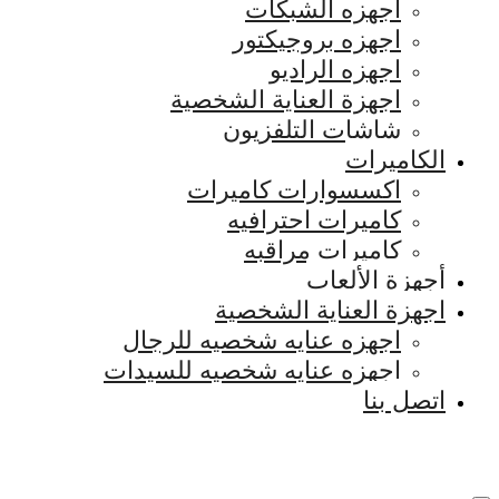
اجهزه الشبكات
اجهزه بروجيكتور
اجهزه الراديو
اجهزة العناية الشخصية
شاشات التلفزيون
الكاميرات
اكسسوارات كاميرات
كاميرات احترافيه
كاميرات مراقبه
أجهزة الألعاب
اجهزة العناية الشخصية
اجهزه عنايه شخصيه للرجال
اجهزه عنايه شخصيه للسيدات
اتصل بنا