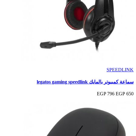
SPEEDLINK
سماعة كمبيوتر بالمايك legatos gaming speedlink
796 EGP
650 EGP