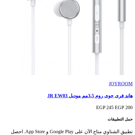
JOYROOM
هاند فرى جوى روم 3.5مم موديل JR EW03
245 EGP
200 EGP
حمل التطبيقات
تطبيق الشناوي متاح الآن على Google Play و App Store. احصل