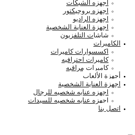
اجهزه الشبكات
اجهزه بروجيكتور
اجهزه الراديو
اجهزة العناية الشخصية
شاشات التلفزيون
الكاميرات
اكسسوارات كاميرات
كاميرات احترافيه
كاميرات مراقبه
أجهزة الألعاب
اجهزة العناية الشخصية
اجهزه عنايه شخصيه للرجال
اجهزه عنايه شخصيه للسيدات
اتصل بنا