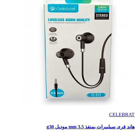
CELEBRAT
هاند فرى سيلبيرات بمنفذ 3.5 mm موديل g30