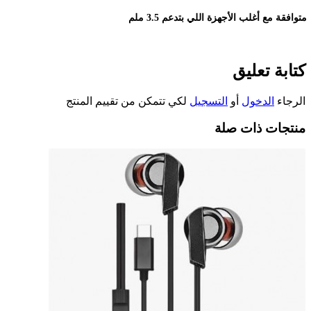
متوافقة مع أغلب الأجهزة اللي بتدعم 3.5 ملم
كتابة تعليق
الرجاء
الدخول
أو
التسجيل
لكي تتمكن من تقييم المنتج
منتجات ذات صلة