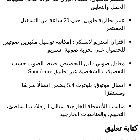
الحمل والتعليق
عمر بطارية طويل:
حتى 20 ساعة من التشغيل
المستمر
اقتران استريو لاسلكي:
إمكانية توصيل مكبرين صوتيين
للحصول على تجربة صوتية استريو
معادل صوتي قابل للتخصيص:
ضبط الصوت حسب
التفضيلات الشخصية عبر تطبيق Soundcore
اتصال موثوق:
بلوتوث 5.4 يضمن اتصالًا سريعًا
ومستقرًا
مناسب للأنشطة الخارجية:
مثالي للرحلات، الشاطئ،
التخييم، والمناسبات الخارجية
كتابة تعليق