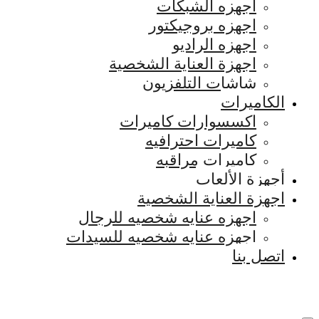
اجهزه الشبكات
اجهزه بروجيكتور
اجهزه الراديو
اجهزة العناية الشخصية
شاشات التلفزيون
الكاميرات
اكسسوارات كاميرات
كاميرات احترافيه
كاميرات مراقبه
أجهزة الألعاب
اجهزة العناية الشخصية
اجهزه عنايه شخصيه للرجال
اجهزه عنايه شخصيه للسيدات
اتصل بنا