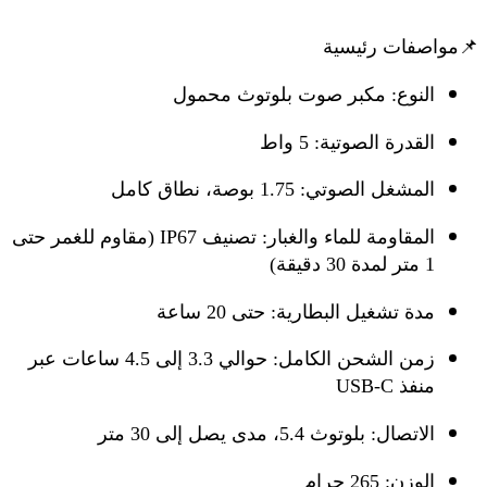
📌
مواصفات رئيسية
النوع:
مكبر صوت بلوتوث محمول
القدرة الصوتية:
5 واط
المشغل الصوتي:
1.75 بوصة، نطاق كامل
المقاومة للماء والغبار:
تصنيف IP67 (مقاوم للغمر حتى
1 متر لمدة 30 دقيقة)
مدة تشغيل البطارية:
حتى 20 ساعة
زمن الشحن الكامل:
حوالي 3.3 إلى 4.5 ساعات عبر
منفذ USB-C
الاتصال:
بلوتوث 5.4، مدى يصل إلى 30 متر
الوزن:
265 جرام