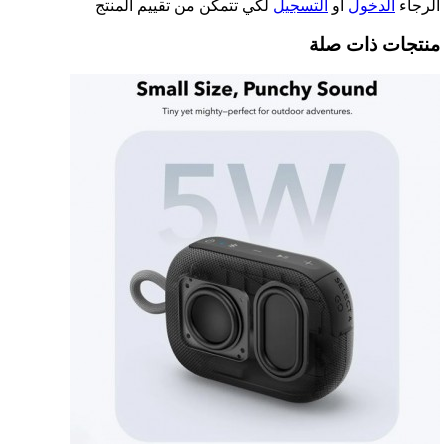
الرجاء
الدخول
أو
التسجيل
لكي تتمكن من تقييم المنتج
منتجات ذات صلة