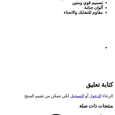
تصميم قوي ومتين
ألوان جذابة
مقاوم للتشابك والانحناء
كتابة تعليق
الرجاء
الدخول
أو
التسجيل
لكي تتمكن من تقييم المنتج
منتجات ذات صلة