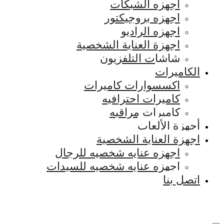
اجهزه الشبكات
اجهزه بروجيكتور
اجهزه الراديو
اجهزة العناية الشخصية
شاشات التلفزيون
الكاميرات
اكسسوارات كاميرات
كاميرات احترافيه
كاميرات مراقبه
أجهزة الألعاب
اجهزة العناية الشخصية
اجهزه عنايه شخصيه للرجال
اجهزه عنايه شخصيه للسيدات
اتصل بنا