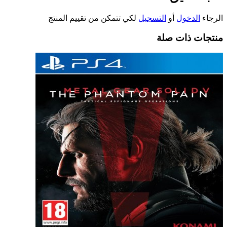
الرجاء
الدخول
أو
التسجيل
لكي تتمكن من تقييم المنتج
منتجات ذات صلة