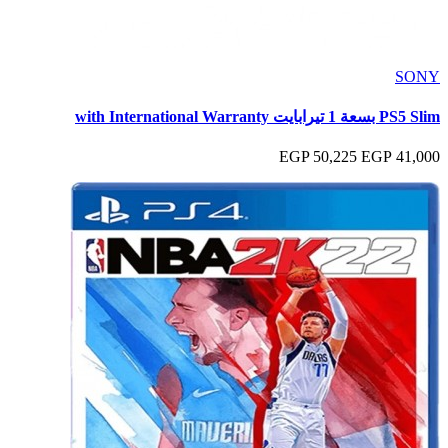
SONY
PS5 Slim بسعة 1 تيرابايت with International Warranty
50,225 EGP
41,000 EGP