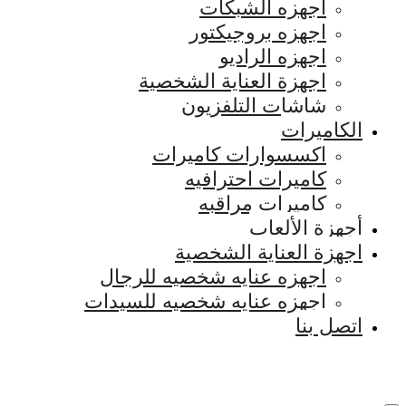
اجهزه الشبكات
اجهزه بروجيكتور
اجهزه الراديو
اجهزة العناية الشخصية
شاشات التلفزيون
الكاميرات
اكسسوارات كاميرات
كاميرات احترافيه
كاميرات مراقبه
أجهزة الألعاب
اجهزة العناية الشخصية
اجهزه عنايه شخصيه للرجال
اجهزه عنايه شخصيه للسيدات
اتصل بنا