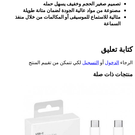
تصميم صغير الحجم وخفيف يسهل حمله
مصنوعة من مواد عالية الجودة لضمان متانة طويلة
مثالية للاستماع للموسيقى أو المكالمات من خلال منفذ
السماعة
كتابة تعليق
الرجاء
الدخول
أو
التسجيل
لكي تتمكن من تقييم المنتج
منتجات ذات صلة