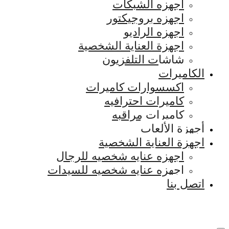
اجهزه الشبكات
اجهزه بروجيكتور
اجهزه الراديو
اجهزة العناية الشخصية
شاشات التلفزيون
الكاميرات
اكسسوارات كاميرات
كاميرات احترافيه
كاميرات مراقبه
أجهزة الألعاب
اجهزة العناية الشخصية
اجهزه عنايه شخصيه للرجال
اجهزه عنايه شخصيه للسيدات
اتصل بنا