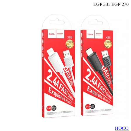
331 EGP
270 EGP
HOCO