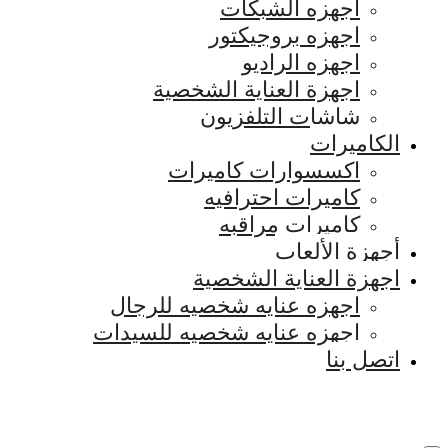
اجهزه الشبكات
اجهزه بروجيكتور
اجهزه الراديو
اجهزة العناية الشخصية
شاشات التلفزيون
الكاميرات
اكسسوارات كاميرات
كاميرات احترافيه
كاميرات مراقبه
أجهزة الألعاب
اجهزة العناية الشخصية
اجهزه عنايه شخصيه للرجال
اجهزه عنايه شخصيه للسيدات
اتصل بنا