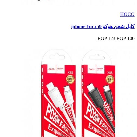
HOCO
كابل شحن هوكو iphone 1m x59
123 EGP
100 EGP