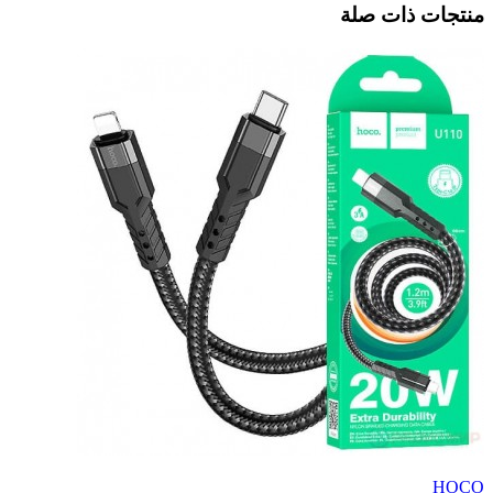
منتجات ذات صلة
HOCO