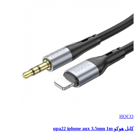
HOCO
كابل هوكو upa22 iphone aux 3.5mm 1m