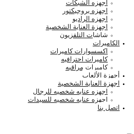
اجهزه الشبكات
اجهزه بروجيكتور
اجهزه الراديو
اجهزة العناية الشخصية
شاشات التلفزيون
الكاميرات
اكسسوارات كاميرات
كاميرات احترافيه
كاميرات مراقبه
أجهزة الألعاب
اجهزة العناية الشخصية
اجهزه عنايه شخصيه للرجال
اجهزه عنايه شخصيه للسيدات
اتصل بنا