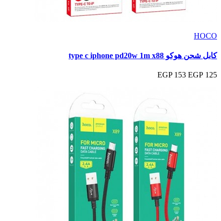
HOCO
كابل شحن هوكو type c iphone pd20w 1m x88
153 EGP
125 EGP