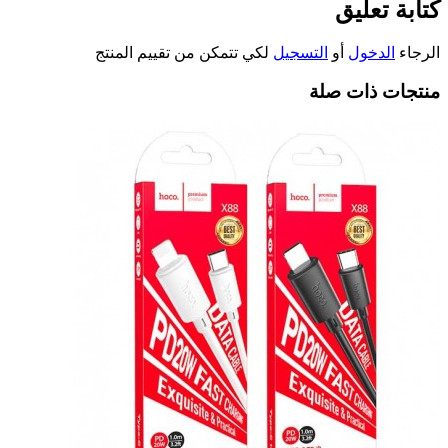
كتابة تعليق
الرجاء
الدخول
أو
التسجيل
لكي تتمكن من تقييم المنتج
منتجات ذات صلة