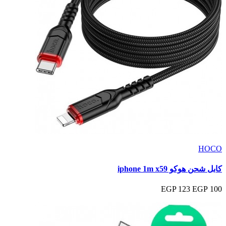
HOCO
كابل شحن هوكو iphone 1m x59
123 EGP
100 EGP