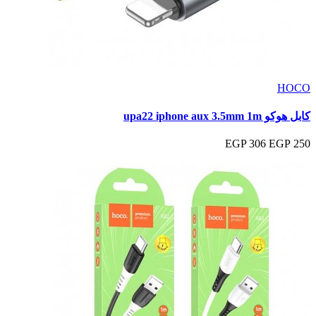
HOCO
كابل هوكو upa22 iphone aux 3.5mm 1m
306 EGP
250 EGP