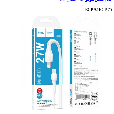
92 EGP
75 EGP