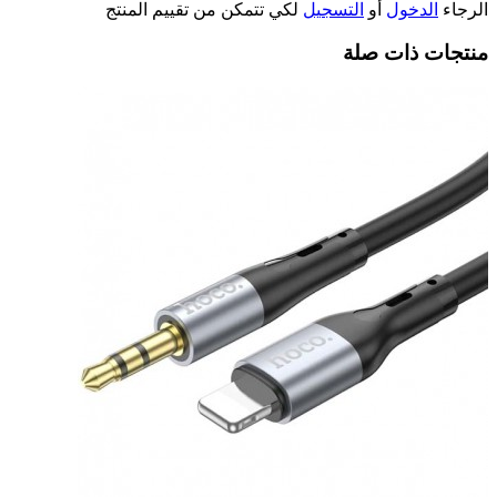
الرجاء
الدخول
أو
التسجيل
لكي تتمكن من تقييم المنتج
منتجات ذات صلة