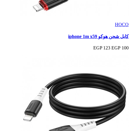
HOCO
كابل شحن هوكو iphone 1m x59
123 EGP
100 EGP