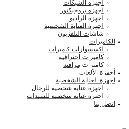
اجهزه الشبكات
اجهزه بروجيكتور
اجهزه الراديو
اجهزة العناية الشخصية
شاشات التلفزيون
الكاميرات
اكسسوارات كاميرات
كاميرات احترافيه
كاميرات مراقبه
أجهزة الألعاب
اجهزة العناية الشخصية
اجهزه عنايه شخصيه للرجال
اجهزه عنايه شخصيه للسيدات
اتصل بنا