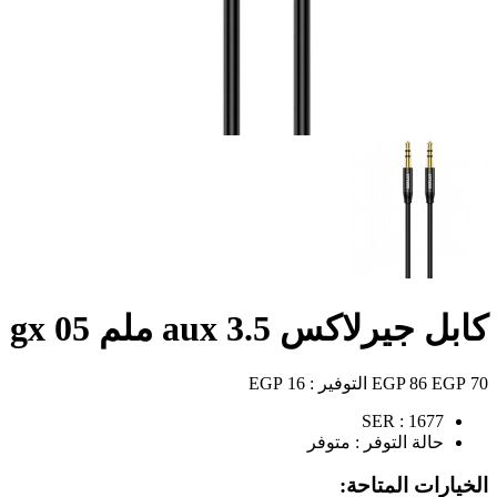
كابل جيرلاكس aux 3.5 ملم gx 05
70 EGP
86 EGP
التوفير :
16 EGP
SER :
1677
حالة التوفر :
متوفر
الخيارات المتاحة: