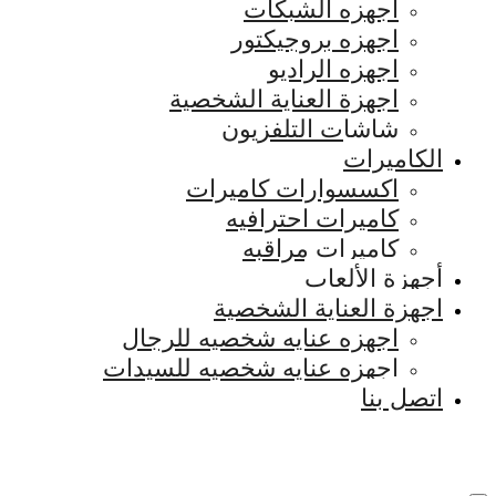
اجهزه الشبكات
اجهزه بروجيكتور
اجهزه الراديو
اجهزة العناية الشخصية
شاشات التلفزيون
الكاميرات
اكسسوارات كاميرات
كاميرات احترافيه
كاميرات مراقبه
أجهزة الألعاب
اجهزة العناية الشخصية
اجهزه عنايه شخصيه للرجال
اجهزه عنايه شخصيه للسيدات
اتصل بنا