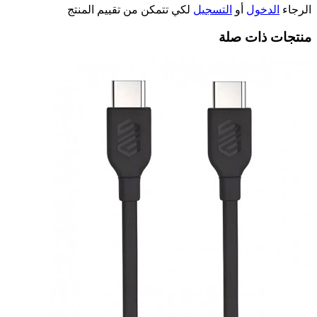
الرجاء
الدخول
أو
التسجيل
لكي تتمكن من تقييم المنتج
منتجات ذات صلة