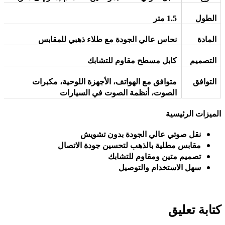
الطول
1.5
متر
المادة
نحاس عالي الجودة مع طلاء ذهبي للمقابس
التصميم
كابل مسطح مقاوم للتشابك
التوافق
متوافق مع الهواتف، الأجهزة اللوحية، مكبرات
الصوت، أنظمة الصوت في السيارات
الميزات الرئيسية
نقل صوتي عالي الجودة بدون تشويش
مقابس مطلية بالذهب لتحسين جودة الاتصال
تصميم متين ومقاوم للتشابك
سهل الاستخدام والتوصيل
كتابة تعليق