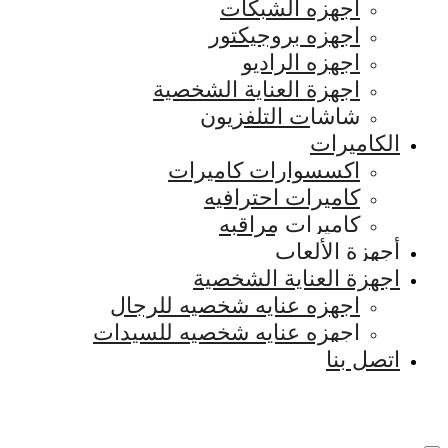
اجهزه الشبكات
اجهزه بروجيكتور
اجهزه الراديو
اجهزة العناية الشخصية
شاشات التلفزيون
الكاميرات
اكسسوارات كاميرات
كاميرات احترافيه
كاميرات مراقبه
أجهزة الألعاب
اجهزة العناية الشخصية
اجهزه عنايه شخصيه للرجال
اجهزه عنايه شخصيه للسيدات
اتصل بنا