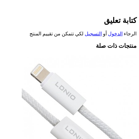
كتابة تعليق
الرجاء
الدخول
أو
التسجيل
لكي تتمكن من تقييم المنتج
منتجات ذات صلة