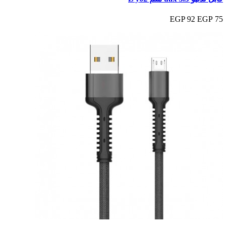
92 EGP
75 EGP