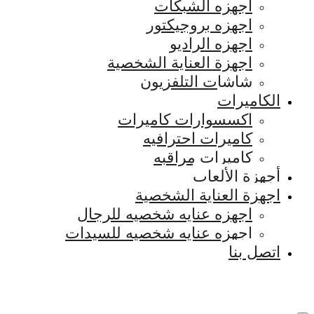
اجهزه الشبكات
اجهزه بروجيكتور
اجهزه الراديو
اجهزة العناية الشخصية
شاشات التلفزيون
الكاميرات
اكسسوارات كاميرات
كاميرات احترافيه
كاميرات مراقبه
أجهزة الألعاب
اجهزة العناية الشخصية
اجهزه عنايه شخصيه للرجال
اجهزه عنايه شخصيه للسيدات
اتصل بنا