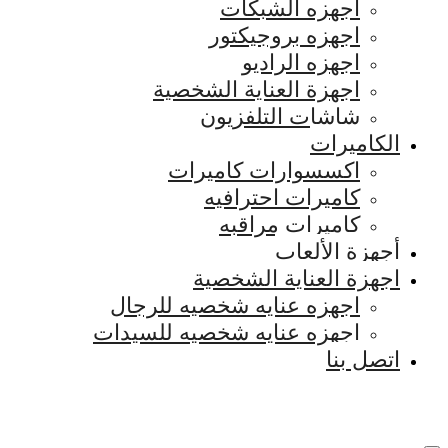
اجهزه الشبكات
اجهزه بروجيكتور
اجهزه الراديو
اجهزة العناية الشخصية
شاشات التلفزيون
الكاميرات
اكسسوارات كاميرات
كاميرات احترافيه
كاميرات مراقبه
أجهزة الألعاب
اجهزة العناية الشخصية
اجهزه عنايه شخصيه للرجال
اجهزه عنايه شخصيه للسيدات
اتصل بنا