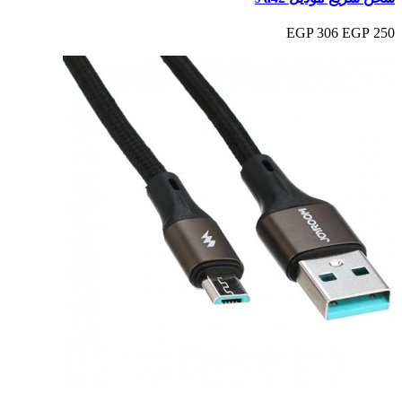
306 EGP
250 EGP