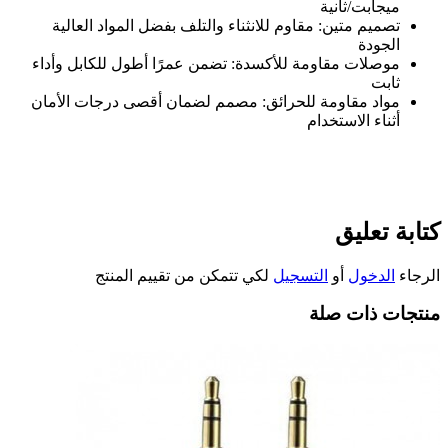
ميجابت/ثانية
تصميم متين
:
مقاوم للانثناء والتلف بفضل المواد العالية
الجودة
موصلات مقاومة للأكسدة
:
تضمن عمرًا أطول للكابل وأداء
ثابت
مواد مقاومة للحرائق
:
مصمم لضمان أقصى درجات الأمان
أثناء الاستخدام
كتابة تعليق
الرجاء
الدخول
أو
التسجيل
لكي تتمكن من تقييم المنتج
منتجات ذات صلة