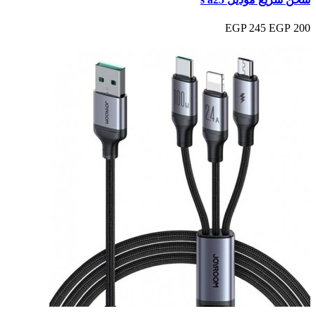
245 EGP
200 EGP