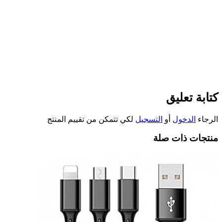
كتابة تعليق
الرجاء
الدخول
أو
التسجيل
لكي تتمكن من تقييم المنتج
منتجات ذات صلة