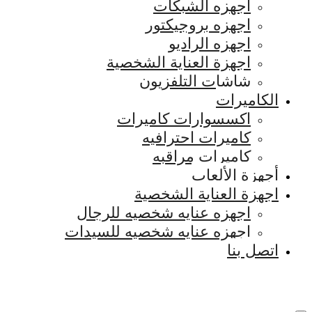
اجهزه الشبكات
اجهزه بروجيكتور
اجهزه الراديو
اجهزة العناية الشخصية
شاشات التلفزيون
الكاميرات
اكسسوارات كاميرات
كاميرات احترافيه
كاميرات مراقبه
أجهزة الألعاب
اجهزة العناية الشخصية
اجهزه عنايه شخصيه للرجال
اجهزه عنايه شخصيه للسيدات
اتصل بنا