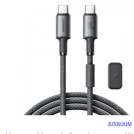
JOYROOM