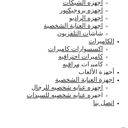
اجهزه الشبكات
اجهزه بروجيكتور
اجهزه الراديو
اجهزة العناية الشخصية
شاشات التلفزيون
الكاميرات
اكسسوارات كاميرات
كاميرات احترافيه
كاميرات مراقبه
أجهزة الألعاب
اجهزة العناية الشخصية
اجهزه عنايه شخصيه للرجال
اجهزه عنايه شخصيه للسيدات
اتصل بنا