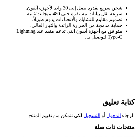
شحن سريع بقدرة تصل إلى 30 واط لأجهزة آيفون
.
سرعة نقل بيانات مستقرة حتى 480 ميجابت/ثانية
.
تصميم مقاوم للتشابك والانحناءات يدوم طويلاً
.
حماية مدمجة من الحرارة الزائدة والتيار العالي
.
متوافق مع أجهزة آيفون التي تدعم منفذ
عند
Lightning
Type-C.
التوصيل بـ
كتابة تعليق
الرجاء
الدخول
أو
التسجيل
لكي تتمكن من تقييم المنتج
منتجات ذات صلة