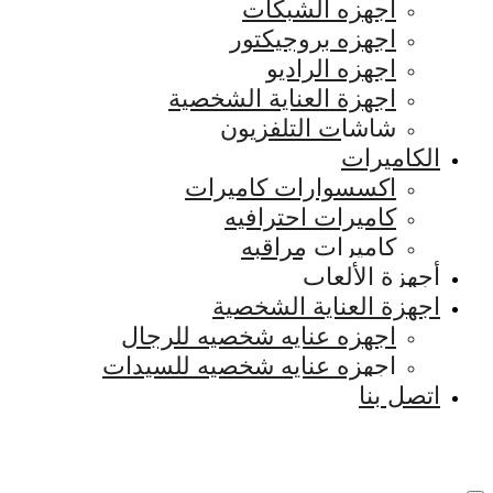
اجهزه الشبكات
اجهزه بروجيكتور
اجهزه الراديو
اجهزة العناية الشخصية
شاشات التلفزيون
الكاميرات
اكسسوارات كاميرات
كاميرات احترافيه
كاميرات مراقبه
أجهزة الألعاب
اجهزة العناية الشخصية
اجهزه عنايه شخصيه للرجال
اجهزه عنايه شخصيه للسيدات
اتصل بنا