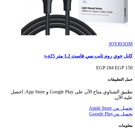
JOYROOM
كابل جوي روم تايب سي فاست 1.2 متر s-a25
184 EGP
150 EGP
حمل التطبيقات
تطبيق الشناوي متاح الآن على Google Play و App Store. احصل
عليه الآن.
تحميل من
Apple Store
تحميل من
Google Play
معلومات