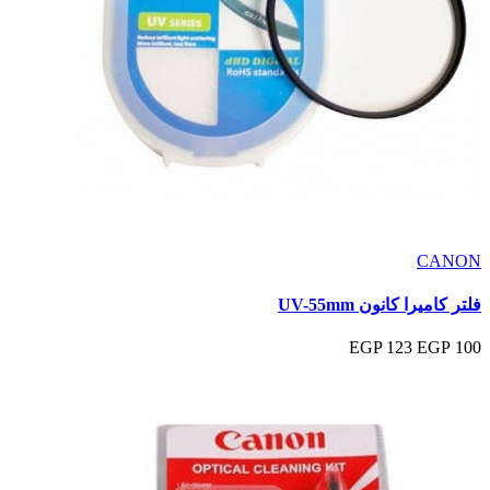
CANON
فلتر كاميرا كانون UV-55mm
123 EGP
100 EGP