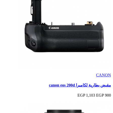
CANON
مقبض بطارية لكاميرا canon eos 200d
1,103 EGP
900 EGP