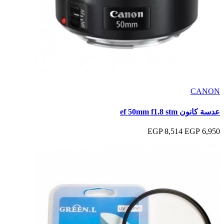
CANON
عدسة كانون ef 50mm f1.8 stm
8,514 EGP
6,950 EGP