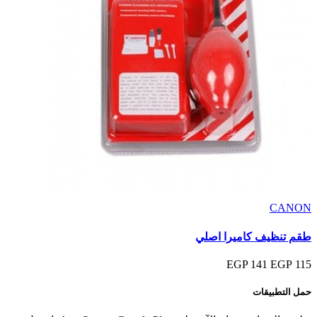
CANON
طقم تنظيف كاميرا اصلي
141 EGP
115 EGP
حمل التطبيقات