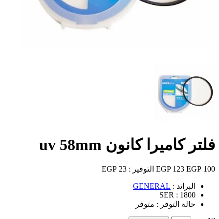
فلتر كاميرا كانون uv 58mm
100 EGP
123 EGP
التوفير :
23 EGP
البراند :
GENERAL
SER :
1800
حالة التوفر :
متوفر