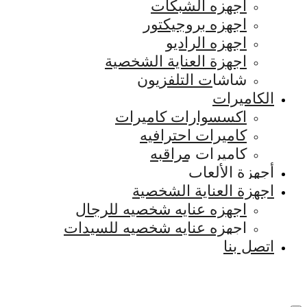
اجهزه الشبكات
اجهزه بروجيكتور
اجهزه الراديو
اجهزة العناية الشخصية
شاشات التلفزيون
الكاميرات
اكسسوارات كاميرات
كاميرات احترافيه
كاميرات مراقبه
أجهزة الألعاب
اجهزة العناية الشخصية
اجهزه عنايه شخصيه للرجال
اجهزه عنايه شخصيه للسيدات
اتصل بنا