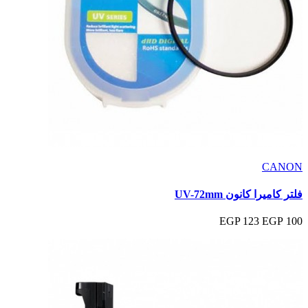
CANON
فلتر كاميرا كانون UV-72mm
123 EGP
100 EGP