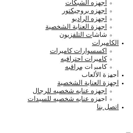
اجهزه الشبكات
اجهزه بروجيكتور
اجهزه الراديو
اجهزة العناية الشخصية
شاشات التلفزيون
الكاميرات
اكسسوارات كاميرات
كاميرات احترافيه
كاميرات مراقبه
أجهزة الألعاب
اجهزة العناية الشخصية
اجهزه عنايه شخصيه للرجال
اجهزه عنايه شخصيه للسيدات
اتصل بنا