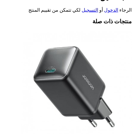
الرجاء
الدخول
أو
التسجيل
لكي تتمكن من تقييم المنتج
منتجات ذات صلة