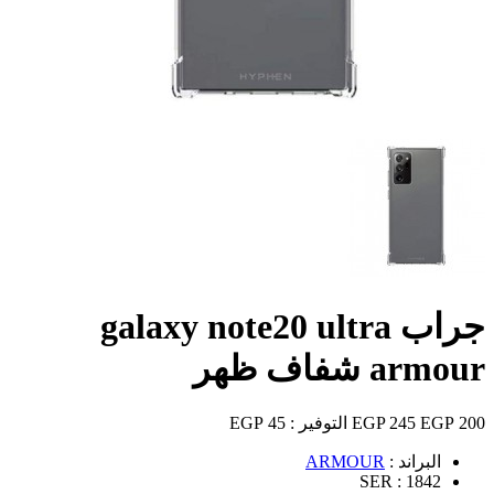
جراب galaxy note20 ultra
armour شفاف ظهر
200 EGP
245 EGP
التوفير :
45 EGP
البراند :
ARMOUR
SER :
1842