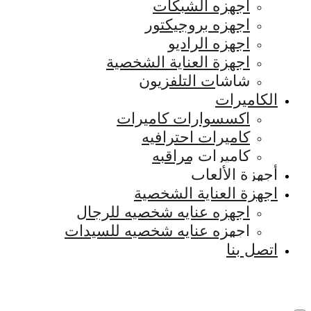
اجهزه الشبكات
اجهزه بروجيكتور
اجهزه الراديو
اجهزة العناية الشخصية
شاشات التلفزيون
الكاميرات
اكسسوارات كاميرات
كاميرات احترافيه
كاميرات مراقبه
أجهزة الألعاب
اجهزة العناية الشخصية
اجهزه عنايه شخصيه للرجال
اجهزه عنايه شخصيه للسيدات
اتصل بنا