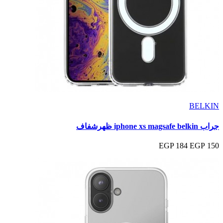
BELKIN
جراب iphone xs magsafe belkin ظهرشفاف
184 EGP
150 EGP