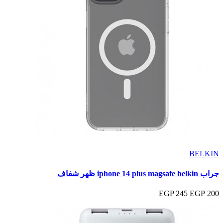
BELKIN
جراب iphone 14 plus magsafe belkin ظهر شفاف
245 EGP
200 EGP