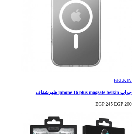
BELKIN
جراب iphone 16 plus magsafe belkin ظهرشفاف
245 EGP
200 EGP