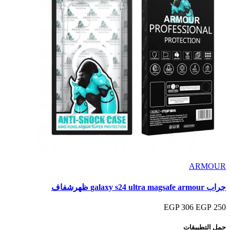
ARMOUR
جراب galaxy s24 ultra magsafe armour ظهرشفاف
306 EGP
250 EGP
حمل التطبيقات