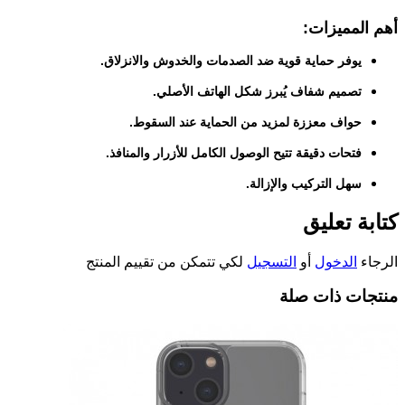
أهم المميزات:
يوفر حماية قوية ضد الصدمات والخدوش والانزلاق.
تصميم شفاف يُبرز شكل الهاتف الأصلي.
حواف معززة لمزيد من الحماية عند السقوط.
فتحات دقيقة تتيح الوصول الكامل للأزرار والمنافذ.
سهل التركيب والإزالة.
كتابة تعليق
الرجاء
الدخول
أو
التسجيل
لكي تتمكن من تقييم المنتج
منتجات ذات صلة