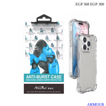
368 EGP
300 EGP
ARMOUR