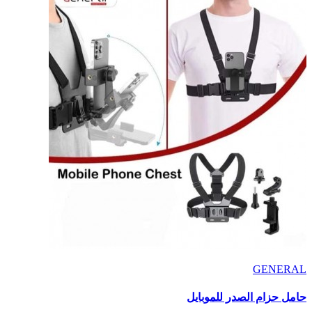
GENERAL
حامل حزام الصدر للموبايل