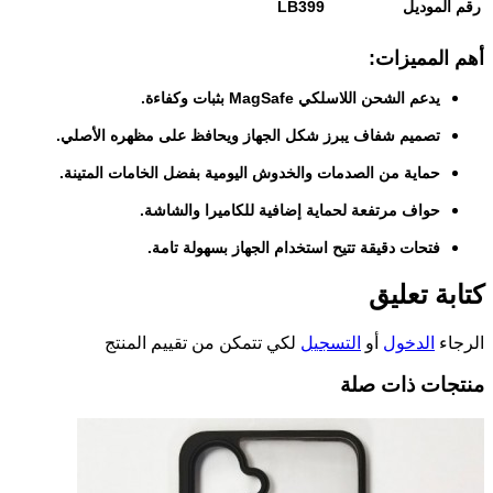
رقم الموديل
LB399
أهم المميزات:
يدعم الشحن اللاسلكي MagSafe بثبات وكفاءة.
تصميم شفاف يبرز شكل الجهاز ويحافظ على مظهره الأصلي.
حماية من الصدمات والخدوش اليومية بفضل الخامات المتينة.
حواف مرتفعة لحماية إضافية للكاميرا والشاشة.
فتحات دقيقة تتيح استخدام الجهاز بسهولة تامة.
كتابة تعليق
الرجاء
الدخول
أو
التسجيل
لكي تتمكن من تقييم المنتج
منتجات ذات صلة