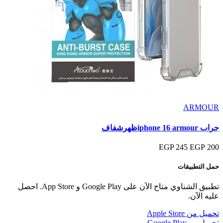
ARMOUR
جراب iphone 16 armourظهرشفاف
245 EGP
200 EGP
حمل التطبيقات
تطبيق الشناوي متاح الآن على Google Play و App Store. احصل
عليه الآن.
تحميل من
Apple Store
تحميل من
Google Play