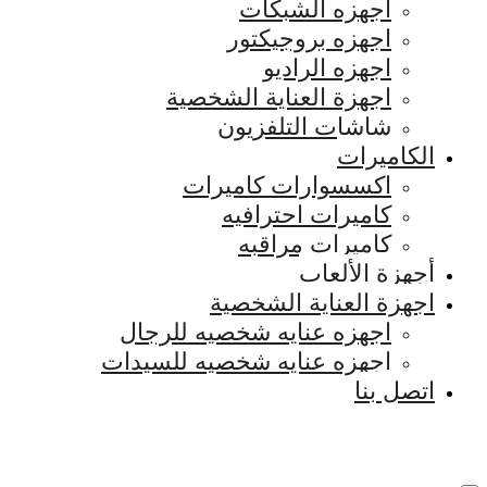
اجهزه الشبكات
اجهزه بروجيكتور
اجهزه الراديو
اجهزة العناية الشخصية
شاشات التلفزيون
الكاميرات
اكسسوارات كاميرات
كاميرات احترافيه
كاميرات مراقبه
أجهزة الألعاب
اجهزة العناية الشخصية
اجهزه عنايه شخصيه للرجال
اجهزه عنايه شخصيه للسيدات
اتصل بنا