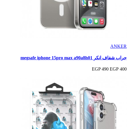
ANKER
جراب شفاف انكر megsafe iphone 15pro max a90a8h01
490 EGP
400 EGP