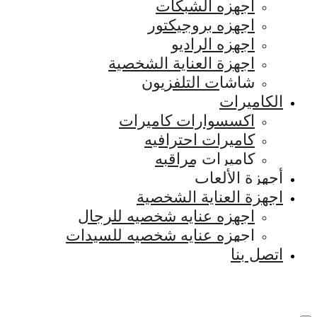
اجهزه الشبكات
اجهزه بروجيكتور
اجهزه الراديو
اجهزة العناية الشخصية
شاشات التلفزيون
الكاميرات
اكسسوارات كاميرات
كاميرات احترافيه
كاميرات مراقبه
أجهزة الألعاب
اجهزة العناية الشخصية
اجهزه عنايه شخصيه للرجال
اجهزه عنايه شخصيه للسيدات
اتصل بنا