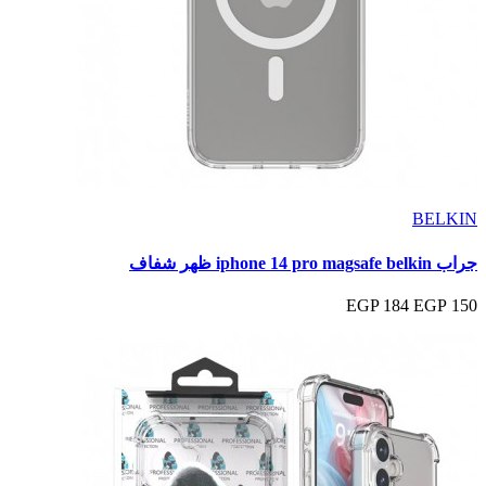
BELKIN
جراب iphone 14 pro magsafe belkin ظهر شفاف
184 EGP
150 EGP