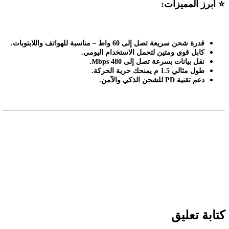
⭐
أبرز المميزات
:
قدرة شحن سريعة تصل إلى
60
واط
–
مناسبة للهواتف واللابتوبات
.
كابل قوي ومتين لتحمل الاستخدام اليومي
.
نقل بيانات بسرعة تصل إلى 480
Mbps.
طول مثالي 1.5 م يمنحك حرية الحركة
.
دعم تقنية
PD
للشحن الذكي والآمن
.
كتابة تعليق