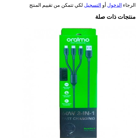
الرجاء
الدخول
أو
التسجيل
لكي تتمكن من تقييم المنتج
منتجات ذات صلة