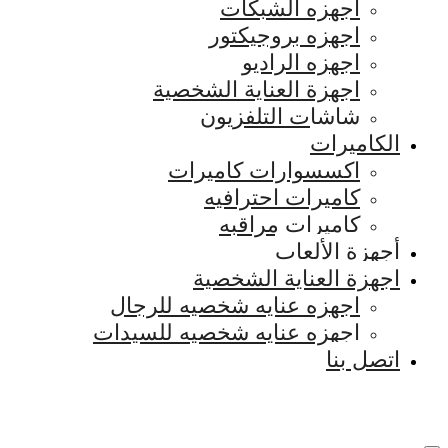
اجهزه الشبكات
اجهزه بروجيكتور
اجهزه الراديو
اجهزة العناية الشخصية
شاشات التلفزيون
الكاميرات
اكسسوارات كاميرات
كاميرات احترافيه
كاميرات مراقبه
أجهزة الألعاب
اجهزة العناية الشخصية
اجهزه عنايه شخصيه للرجال
اجهزه عنايه شخصيه للسيدات
اتصل بنا