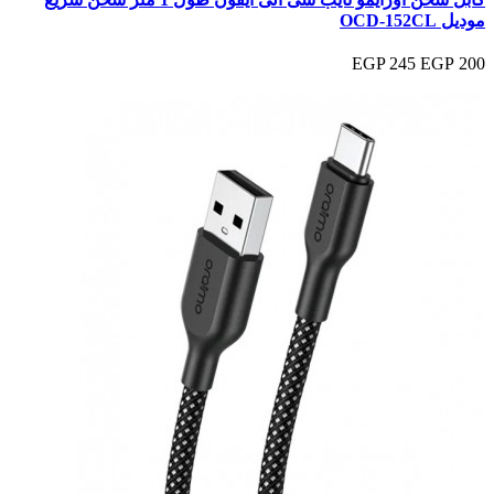
موديل OCD-152CL
245 EGP
200 EGP