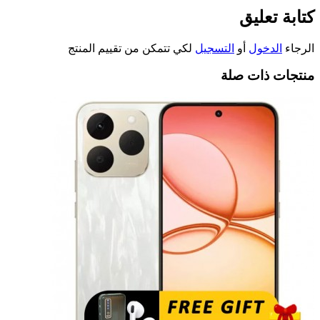
كتابة تعليق
الرجاء
الدخول
أو
التسجيل
لكي تتمكن من تقييم المنتج
منتجات ذات صلة