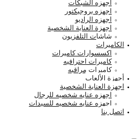
اجهزه الشبكات
اجهزه بروجيكتور
اجهزه الراديو
اجهزة العناية الشخصية
شاشات التلفزيون
الكاميرات
اكسسوارات كاميرات
كاميرات احترافيه
كاميرات مراقبه
أجهزة الألعاب
اجهزة العناية الشخصية
اجهزه عنايه شخصيه للرجال
اجهزه عنايه شخصيه للسيدات
اتصل بنا