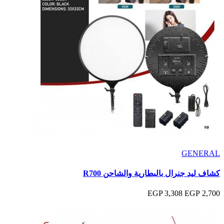
GENERAL
كشاف ليد جنرال بالبطارية والشاحن R700
3,308 EGP
2,700 EGP