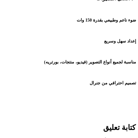
ضوء ناعم وطبيعي بقدرة 150 وات
إعداد سهل وسريع
مناسبة لجميع أنواع التصوير (فيديو، منتجات، بورتريه)
تصميم احترافي من جنرال
كتابة تعليق