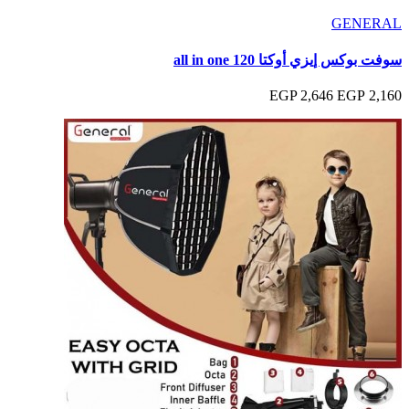
GENERAL
سوفت بوكس إيزي أوكتا 120 all in one
2,646 EGP
2,160 EGP