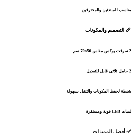
مناسب للمبتدئين والمحترفين
📏
التصميم والمكونات
2
سوفت بوكس مقاس 50×70 سم
2
حامل ثلاثي قابل للتعديل
شنطة لحفظ المكونات والتنقل بسهولة
لمبات
LED
قوية ومستقرة
✅
أفضل المميزات