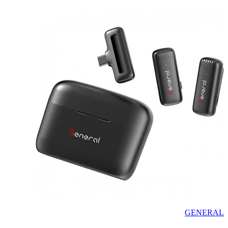
GENERAL