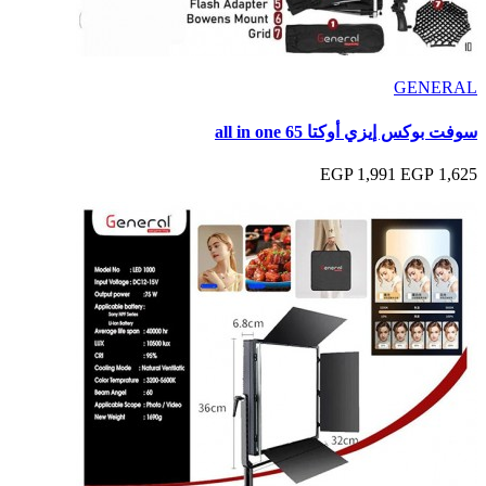
GENERAL
سوفت بوكس إيزي أوكتا 65 all in one
1,991 EGP
1,625 EGP