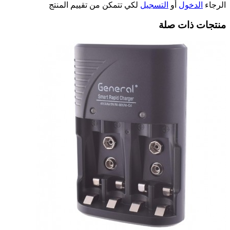
الرجاء
الدخول
أو
التسجيل
لكي تتمكن من تقييم المنتج
منتجات ذات صلة