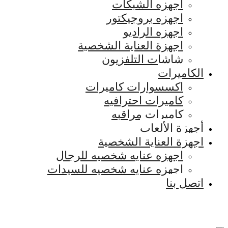
اجهزه الشبكات
اجهزه بروجيكتور
اجهزه الراديو
اجهزة العناية الشخصية
شاشات التلفزيون
الكاميرات
اكسسوارات كاميرات
كاميرات احترافيه
كاميرات مراقبه
أجهزة الألعاب
اجهزة العناية الشخصية
اجهزه عنايه شخصيه للرجال
اجهزه عنايه شخصيه للسيدات
اتصل بنا