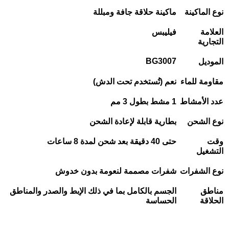
نوع الماكينة
ماكينة حلاقة جافة ومبللة
العلامة
فيليبس
التجارية
BG3007
الموديل
مقاومة للماء
نعم (تُستخدم تحت الدش)
عدد الأمشاط
1
مشط بطول 3 مم
نوع الشحن
بطارية قابلة لإعادة الشحن
وقت
حتى 40 دقيقة بعد شحن لمدة 8 ساعات
التشغيل
نوع الشفرات
شفرات مصممة لنعومة بدون خدوش
مناطق
الجسم بالكامل بما في ذلك الإبط والصدر والمناطق
الحلاقة
الحساسة