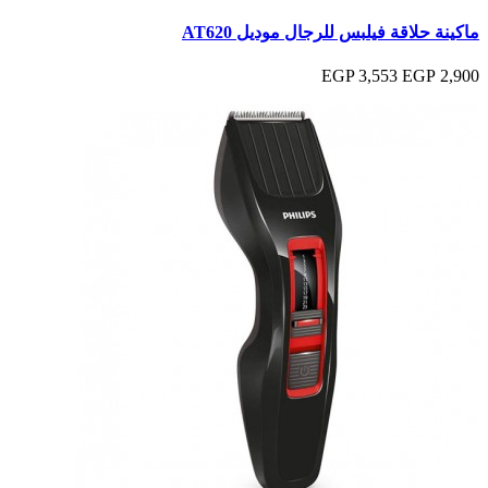
ماكينة حلاقة فيلبس للرجال موديل AT620
3,553 EGP
2,900 EGP