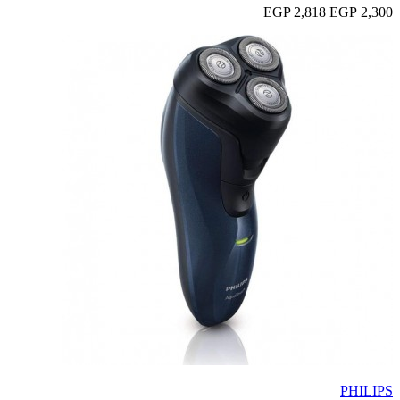
2,818 EGP
2,300 EGP
PHILIPS