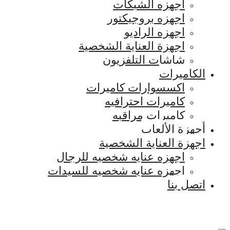
اجهزه الشبكات
اجهزه بروجيكتور
اجهزه الراديو
اجهزة العناية الشخصية
شاشات التلفزيون
الكاميرات
اكسسوارات كاميرات
كاميرات احترافيه
كاميرات مراقبه
أجهزة الألعاب
اجهزة العناية الشخصية
اجهزه عنايه شخصيه للرجال
اجهزه عنايه شخصيه للسيدات
اتصل بنا