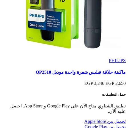
PHILIPS
ماكينة حلاقة فيلبس شفرة واحدة موديل QP2510
3,246 EGP
2,650 EGP
حمل التطبيقات
تطبيق الشناوي متاح الآن على Google Play و App Store. احصل
عليه الآن.
تحميل من
Apple Store
تحميل من
Google Play