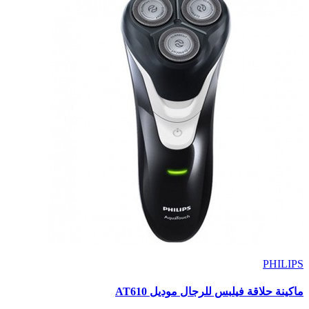
PHILIPS
ماكينة حلاقة فيلبس للرجال موديل AT610