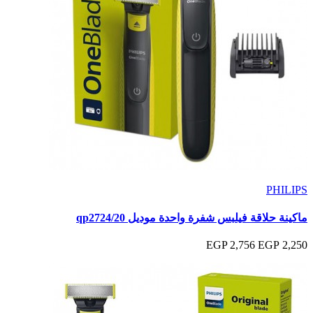
PHILIPS
ماكينة حلاقة فيلبس شفرة واحدة موديل qp2724/20
2,756 EGP
2,250 EGP