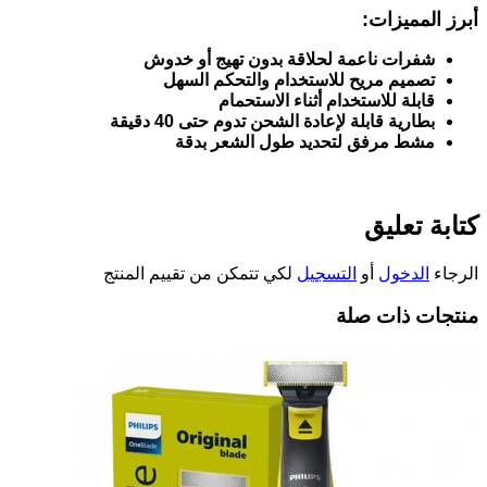
أبرز المميزات
:
شفرات ناعمة لحلاقة بدون تهيج أو خدوش
تصميم مريح للاستخدام والتحكم السهل
قابلة للاستخدام أثناء الاستحمام
بطارية قابلة لإعادة الشحن تدوم حتى 40 دقيقة
مشط مرفق لتحديد طول الشعر بدقة
كتابة تعليق
الرجاء
الدخول
أو
التسجيل
لكي تتمكن من تقييم المنتج
منتجات ذات صلة