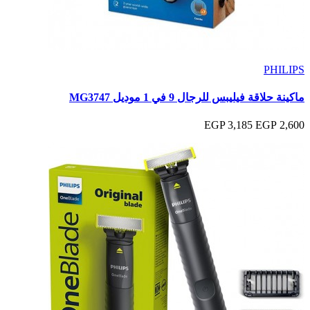
PHILIPS
ماكينة حلاقة فيليبس للرجال 9 في 1 موديل MG3747
3,185 EGP
2,600 EGP