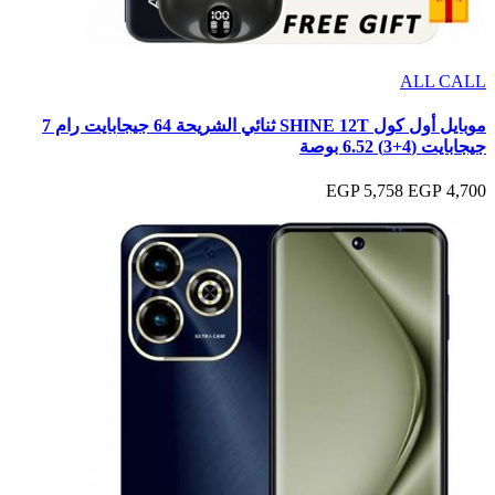
ALL CALL
موبايل أول كول SHINE 12T ثنائي الشريحة 64 جيجابايت رام 7
جيجابايت (4+3) 6.52 بوصة
5,758 EGP
4,700 EGP