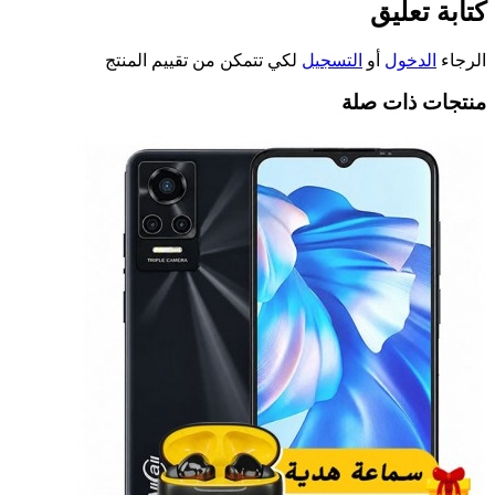
كتابة تعليق
الرجاء
الدخول
أو
التسجيل
لكي تتمكن من تقييم المنتج
منتجات ذات صلة