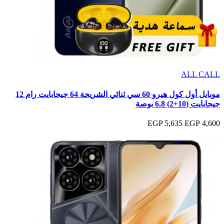
ALL CALL
موبايل أول كول هيرو 60 سي ثنائي الشريحة 64 جيجابايت رام 12
جيجابايت (10+2) 6.8 بوصة
5,635 EGP
4,600 EGP