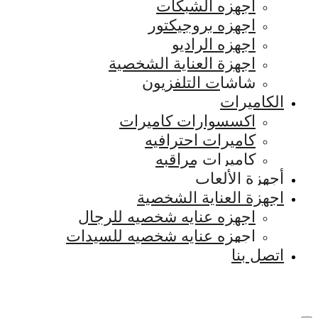
اجهزه الشبكات
اجهزه بروجيكتور
اجهزه الراديو
اجهزة العناية الشخصية
شاشات التلفزيون
الكاميرات
اكسسوارات كاميرات
كاميرات احترافيه
كاميرات مراقبه
أجهزة الألعاب
اجهزة العناية الشخصية
اجهزه عنايه شخصيه للرجال
اجهزه عنايه شخصيه للسيدات
اتصل بنا