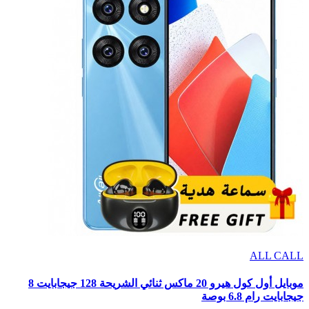
ALL CALL
موبايل أول كول هيرو 20 ماكس ثنائي الشريحة 128 جيجابايت 8
جيجابايت رام 6.8 بوصة