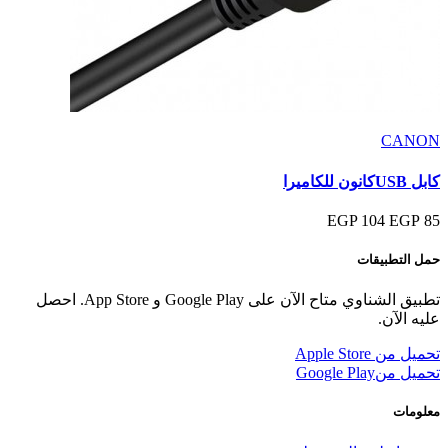
CANON
كابل USBكانون للكاميرا
104 EGP
85 EGP
حمل التطبيقات
تطبيق الشناوي متاح الآن على Google Play و App Store. احصل
عليه الآن.
تحميل من
Apple Store
تحميل من
Google Play
معلومات