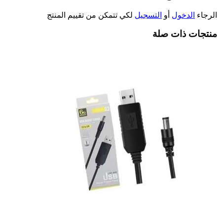
الرجاء
الدخول
أو
التسجيل
لكي تتمكن من تقييم المنتج
منتجات ذات صلة