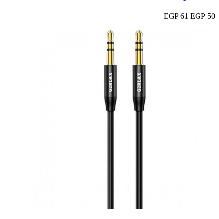
61 EGP
50 EGP