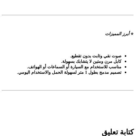
⭐
أبرز المميزات
صوت نقي وثابت بدون تقطيع
.
كابل مرن ومتين لا يتشابك بسهولة
.
مناسب للاستخدام مع السيارة أو السماعات أو الهواتف
.
تصميم مدمج بطول 1 متر لسهولة الحمل والاستخدام اليومي
.
كتابة تعليق