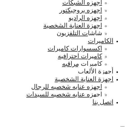
اجهزه الشبكات
اجهزه بروجيكتور
اجهزه الراديو
اجهزة العناية الشخصية
شاشات التلفزيون
الكاميرات
اكسسوارات كاميرات
كاميرات احترافيه
كاميرات مراقبه
أجهزة الألعاب
اجهزة العناية الشخصية
اجهزه عنايه شخصيه للرجال
اجهزه عنايه شخصيه للسيدات
اتصل بنا