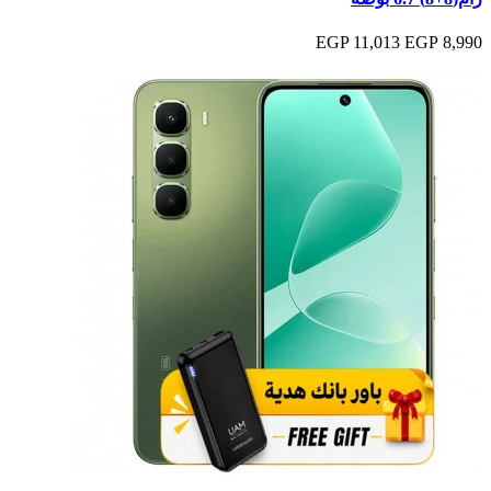
11,013 EGP
8,990 EGP