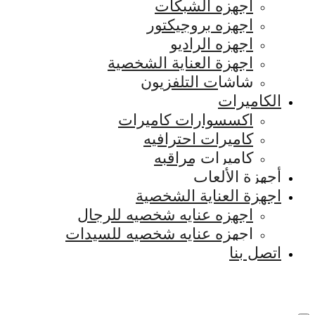
اجهزه الشبكات
اجهزه بروجيكتور
اجهزه الراديو
اجهزة العناية الشخصية
شاشات التلفزيون
الكاميرات
اكسسوارات كاميرات
كاميرات احترافيه
كاميرات مراقبه
أجهزة الألعاب
اجهزة العناية الشخصية
اجهزه عنايه شخصيه للرجال
اجهزه عنايه شخصيه للسيدات
اتصل بنا