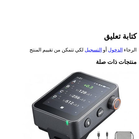
كتابة تعليق
الرجاء
الدخول
أو
التسجيل
لكي تتمكن من تقييم المنتج
منتجات ذات صلة