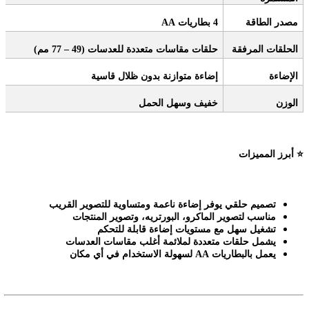
مصدر الطاقة
4
بطاريات
AA
الحلقات المرفقة
حلقات مقاسات متعددة للعدسات (49 – 77 مم)
الإضاءة
إضاءة متوازنة بدون ظلال قاسية
الوزن
خفيف وسهل الحمل
⭐
أبرز المميزات
تصميم حلقي يوفر إضاءة ناعمة ومتساوية للتصوير القريب
مناسب لتصوير الماكرو، البورتريه، وتصوير المنتجات
تشغيل سهل مع مستويات إضاءة قابلة للتحكم
يشمل حلقات متعددة لملائمة أغلب مقاسات العدسات
يعمل بالبطاريات
AA
لسهولة الاستخدام في أي مكان