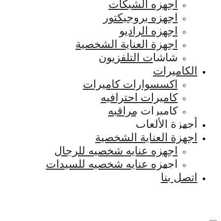
اجهزه الشبكات
اجهزه بروجيكتور
اجهزه الراديو
اجهزة العناية الشخصية
شاشات التلفزيون
الكاميرات
اكسسوارات كاميرات
كاميرات احترافيه
كاميرات مراقبه
أجهزة الألعاب
اجهزة العناية الشخصية
اجهزه عنايه شخصيه للرجال
اجهزه عنايه شخصيه للسيدات
اتصل بنا