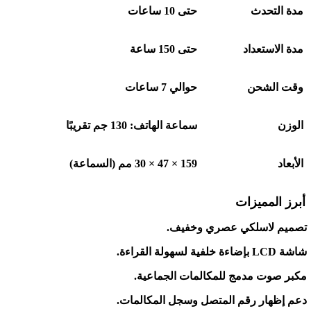
مدة التحدث
حتى 10 ساعات
مدة الاستعداد
حتى 150 ساعة
وقت الشحن
حوالي 7 ساعات
الوزن
سماعة الهاتف: 130 جم تقريبًا
الأبعاد
159 × 47 × 30
مم (السماعة)
أبرز المميزات
تصميم لاسلكي عصري وخفيف
.
شاشة
LCD
بإضاءة خلفية لسهولة القراءة
.
مكبر صوت مدمج للمكالمات الجماعية
.
دعم إظهار رقم المتصل وسجل المكالمات
.