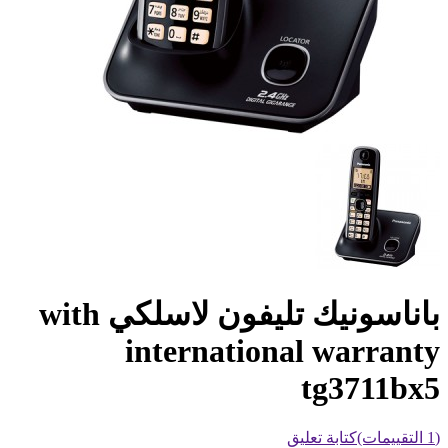
باناسونيك تليفون لاسلكي with
international warranty
tg3711bx5
(1 التقييمات)
كتابة تعليق