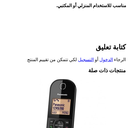
مناسب للاستخدام المنزلي أو المكتبي
.
كتابة تعليق
الرجاء
الدخول
أو
التسجيل
لكي تتمكن من تقييم المنتج
منتجات ذات صلة