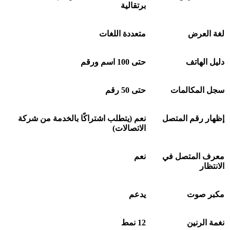
برتقالية
لغة العرض
متعددة اللغات
دليل الهاتف
حتى 100 اسم ورقم
سجل المكالمات
حتى 50 رقم
إظهار رقم المتصل
نعم (يتطلب اشتراكًا بالخدمة من شركة
الاتصالات)
معرف المتصل في
نعم
الانتظار
مكبر صوت
يدعم
نغمة الرنين
12
نمط