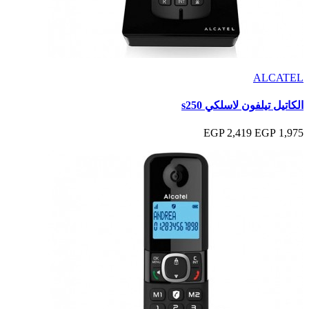
ALCATEL
الكاتيل تيلفون لاسلكي s250
2,419 EGP
1,975 EGP