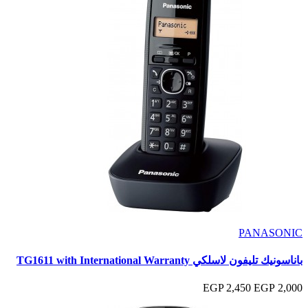
PANASONIC
باناسونيك تليفون لاسلكي TG1611 with International Warranty
2,450 EGP
2,000 EGP