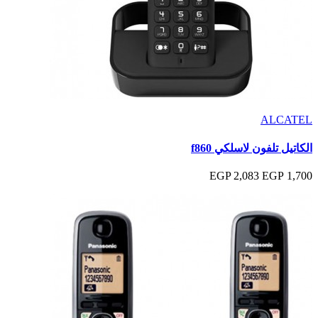
ALCATEL
الكاتيل تلفون لاسلكي f860
2,083 EGP
1,700 EGP