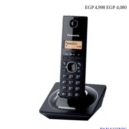
4,998 EGP
4,080 EGP