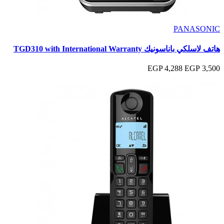
PANASONIC
هاتف لاسلكي باناسونيك TGD310 with International Warranty
4,288 EGP
3,500 EGP