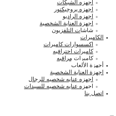
اجهزه الشبكات
اجهزه بروجيكتور
اجهزه الراديو
اجهزة العناية الشخصية
شاشات التلفزيون
الكاميرات
اكسسوارات كاميرات
كاميرات احترافيه
كاميرات مراقبه
أجهزة الألعاب
اجهزة العناية الشخصية
اجهزه عنايه شخصيه للرجال
اجهزه عنايه شخصيه للسيدات
اتصل بنا