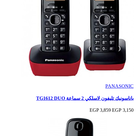
PANASONIC
باناسونيك تليفون لاسلكي 2 سماعة TG1612 DUO
3,859 EGP
3,150 EGP