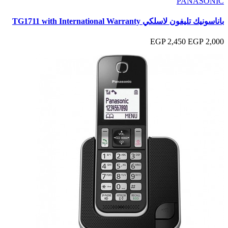
PANASONIC
باناسونيك تليفون لاسلكي TG1711 with International Warranty
2,450 EGP
2,000 EGP