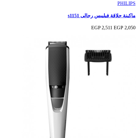
PHILIPS
ماكينة حلاقة فيليبس رجالى s1151
2,511 EGP
2,050 EGP