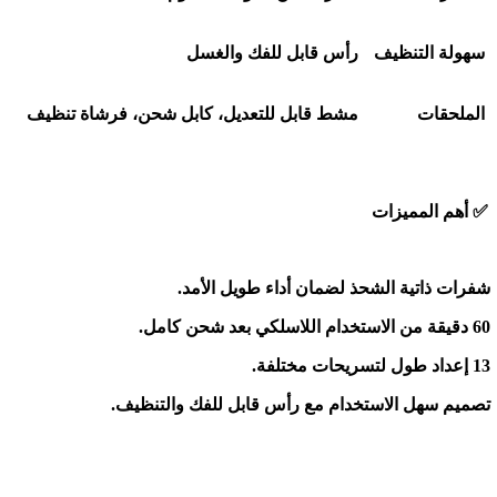
سهولة التنظيف
رأس قابل للفك والغسل
الملحقات
مشط قابل للتعديل، كابل شحن، فرشاة تنظيف
✅
أهم المميزات
شفرات ذاتية الشحذ لضمان أداء طويل الأمد
.
60
دقيقة من الاستخدام اللاسلكي بعد شحن كامل
.
13
إعداد طول لتسريحات مختلفة
.
تصميم سهل الاستخدام مع رأس قابل للفك والتنظيف
.