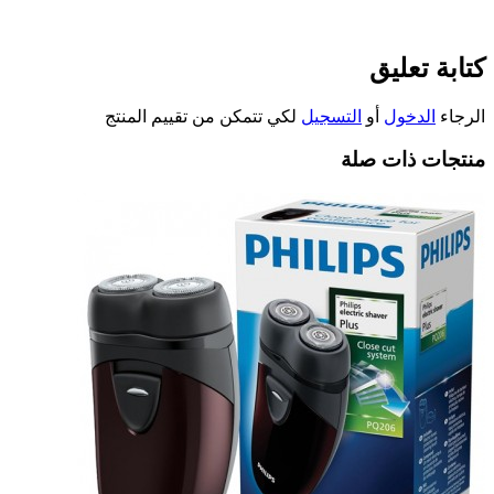
كتابة تعليق
الرجاء
الدخول
أو
التسجيل
لكي تتمكن من تقييم المنتج
منتجات ذات صلة