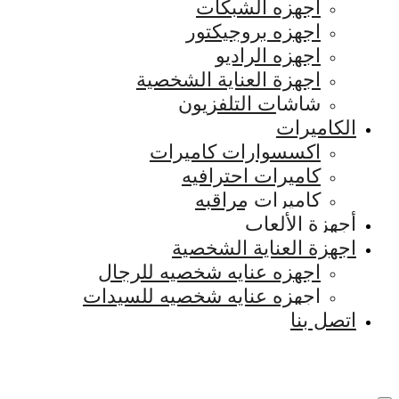
اجهزه الشبكات
اجهزه بروجيكتور
اجهزه الراديو
اجهزة العناية الشخصية
شاشات التلفزيون
الكاميرات
اكسسوارات كاميرات
كاميرات احترافيه
كاميرات مراقبه
أجهزة الألعاب
اجهزة العناية الشخصية
اجهزه عنايه شخصيه للرجال
اجهزه عنايه شخصيه للسيدات
اتصل بنا