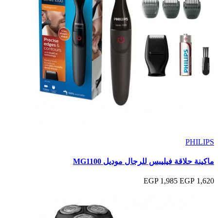
PHILIPS
ماكينة حلاقة فيليبس للرجال موديل MG1100
1,985 EGP
1,620 EGP