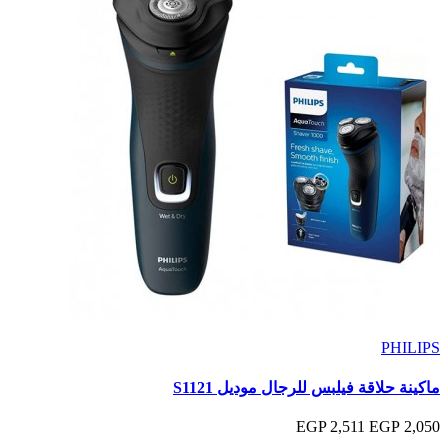
PHILIPS
ماكينة حلاقة فيلبس للرجال موديل S1121
2,511 EGP
2,050 EGP