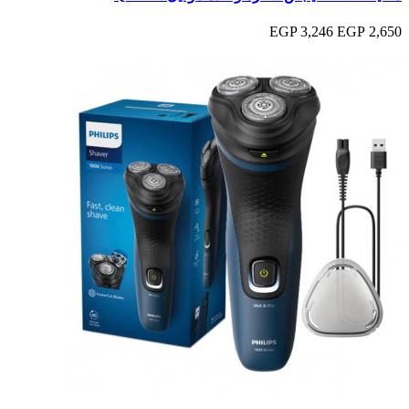
3,246 EGP
2,650 EGP