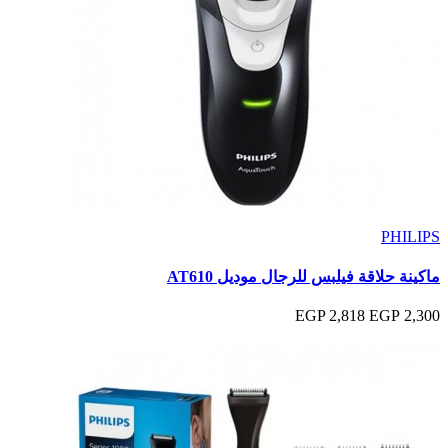
PHILIPS
ماكينة حلاقة فيلبس للرجال موديل AT610
2,818 EGP
2,300 EGP